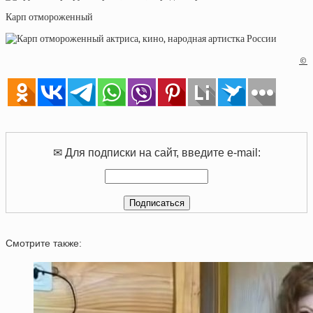
Карп отмороженный
©
✉ Для подписки на сайт, введите e-mail:
Смотрите также: