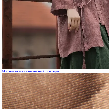
Модные женские кольца на Алиэкспресс