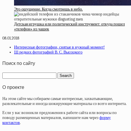
Это ощущение. Когда смотришь в небо.
Детская игрушка или политический инструмент: откуда пошел
«телефон» из чашек
08.01.2018
Интересные фотографии, снятые в нужный момент!
111 редких фотографий В. С. Высоцкого
Поиск по сайту
О проекте
На этом сайте мы собираем самые интересные, захватывающие,
развлекательные и иногда шокирующие материалы со всего интернета.
Если у вас возникли предложения к работе сайта или вопросы по
поводу размещенных материалов, напишите нам через
форму
контактов
.