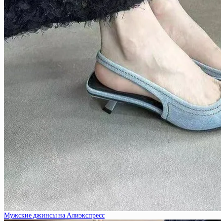
Мужские джинсы на Алиэкспресс