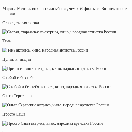
Марина Мстиславовна снялась более, чем в 40 фильмах. Вот некоторые
из них:
Старая, старая сказка
Тень
Принц и нищий
С тобой и без тебя
Ольга Сергеевна
Просто Саша