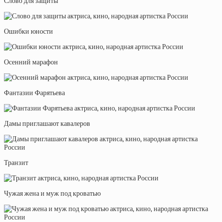
Слово для защиты
Ошибки юности
Осенний марафон
Фантазии Фарятьева
Дамы приглашают кавалеров
Транзит
Чужая жена и муж под кроватью