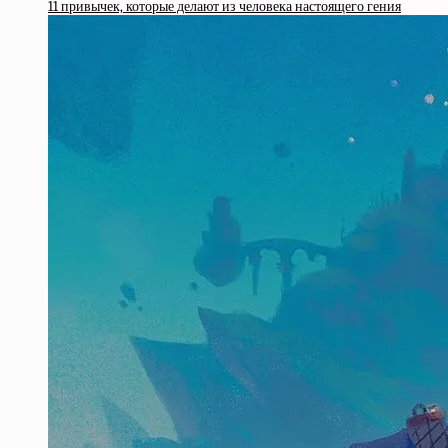
11 привычек, которые делают из человека настоящего гения