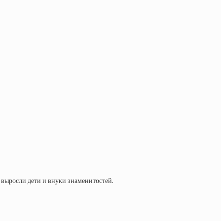
м выросли дети и внуки знаменитостей.