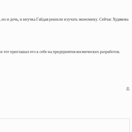
 но и дочь, и внучка Гайдая решили изучать экономику. Сейчас Худякова
тот приглашал его к себе на предприятия космических разработок.
©