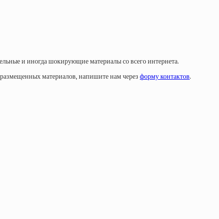
тельные и иногда шокирующие материалы со всего интернета.
у размещенных материалов, напишите нам через
форму контактов
.