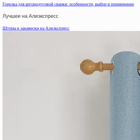
Горелка для аргонодуговой сварки: особенности, выбор и применение
Лучшее на Алиэкспресс
Шторы и занавески на Алиэкспресс