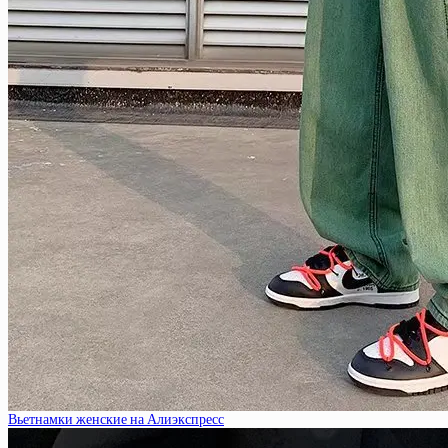
Вьетнамки женские на Алиэкспресс