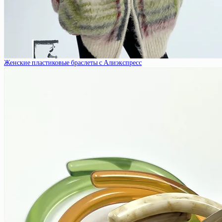
Женские пластиковые браслеты с Алиэкспресс