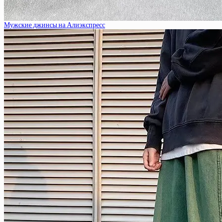
Мужские джинсы на Алиэкспресс