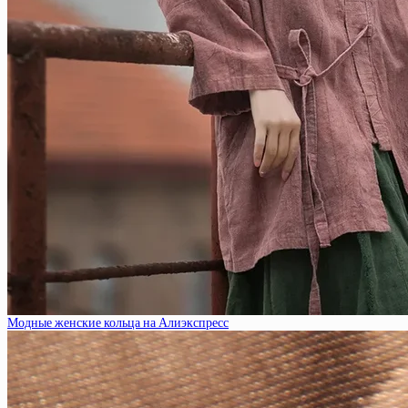
Модные женские кольца на Алиэкспресс