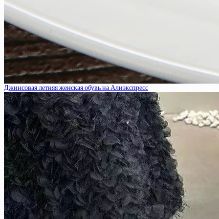
Джинсовая летняя женская обувь на Алиэкспресс