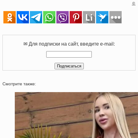
©
✉ Для подписки на сайт, введите e-mail:
Смотрите также: