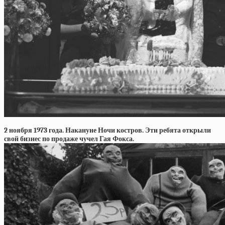
2 ноября 1973 года. Накануне Ночи костров. Эти ребята открыли
свой бизнес по продаже чучел Гая Фокса.