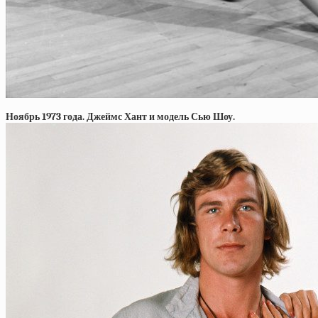
Ноябрь 1973 года. Джеймс Хант и модель Сью Шоу.