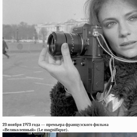
23 ноября 1973 года — премьера французского фильма
«Великолепный» (Le magnifique).