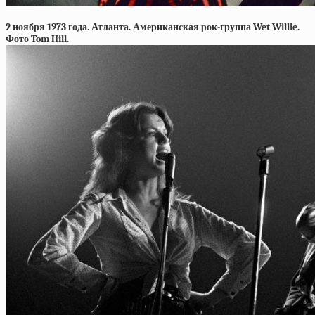
2 ноября 1973 года. Атланта. Американская рок-группа Wet Willie.
Фото Tom Hill.