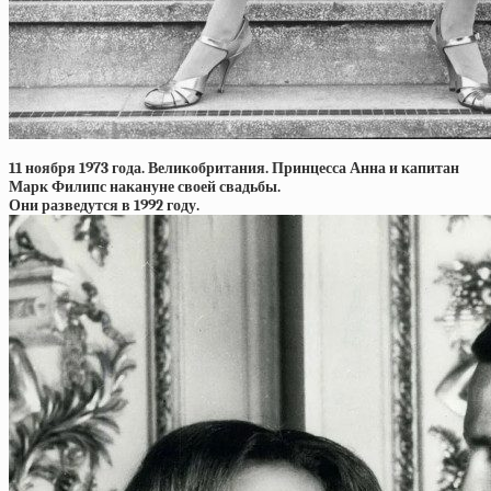
11 ноября 1973 года. Великобритания. Принцесса Анна и капитан
Марк Филипс накануне своей свадьбы.
Они разведутся в 1992 году.