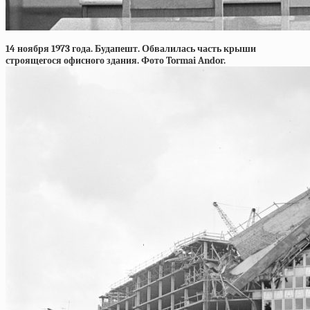
14 ноября 1973 года. Будапешт. Обвалилась часть крыши
строящегося офисного здания. Фото Tormai Andor.