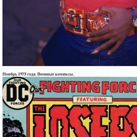
Ноябрь 1973 года. Военные комиксы.