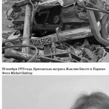
23 ноября 1973 года. Британская актриса Жаклин Биссет в Париже.
Фото Michel Ginfray.