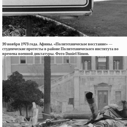
20 ноября 1973 года. Афины. «Политехническое восстание» —
студенческие протесты в районе Политехнического института во
времена военной диктатуры. Фото Daniel Simon.