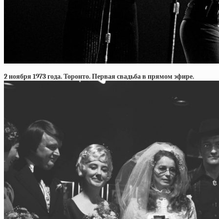
2 ноября 1973 года. Торонто. Первая свадьба в прямом эфире.