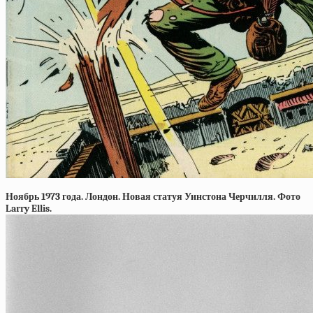
Ноябрь 1973 года. Лондон. Новая статуя Уинстона Черчилля. Фото
Larry Ellis.