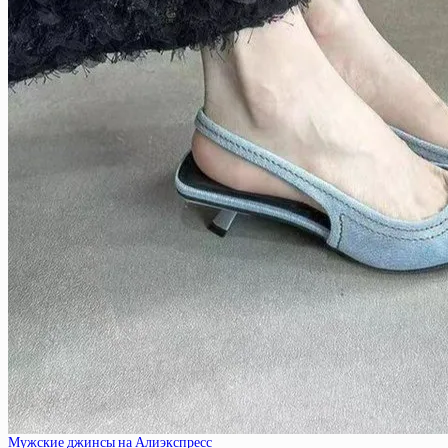
Мужские джинсы на Алиэкспресс