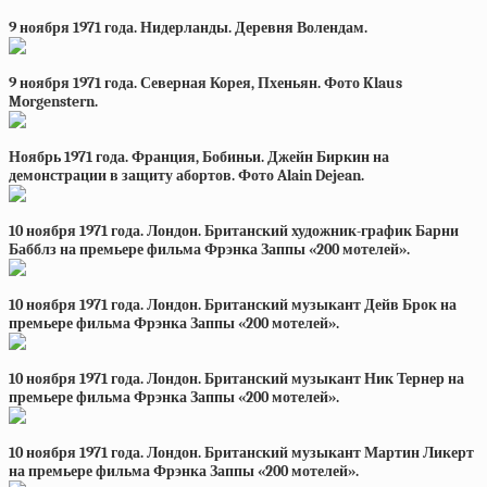
9 ноября 1971 года. Нидерланды. Деревня Волендам.
9 ноября 1971 года. Северная Корея, Пхеньян. Фото Klaus
Morgenstern.
Ноябрь 1971 года. Франция, Бобиньи. Джейн Биркин на
демонстрации в защиту абортов. Фото Alain Dejean.
10 ноября 1971 года. Лондон. Британский художник-график Барни
Бабблз на премьере фильма Фрэнка Заппы «200 мотелей».
10 ноября 1971 года. Лондон. Британский музыкант Дейв Брок на
премьере фильма Фрэнка Заппы «200 мотелей».
10 ноября 1971 года. Лондон. Британский музыкант Ник Тернер на
премьере фильма Фрэнка Заппы «200 мотелей».
10 ноября 1971 года. Лондон. Британский музыкант Мартин Ликерт
на премьере фильма Фрэнка Заппы «200 мотелей».