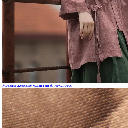
Модные женские кольца на Алиэкспресс