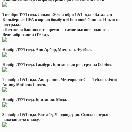
1 ноября 1971 года. Лондон. 30 октября 1971 года «Батальон
Кильберна» ИРА взорвал бомбу в «Почтовой башне». Никто не
пострадал.
«Почтовая башня» в то время — самое высокое здание в
Великобритании (190 м).
Ноябрь 1971 года. Анн Арбор, Мичиган. Футбол.
Ноябрь 1971 года. Гамбург. Британская рок-группа Osibisa.
2 ноября 1971 года. Австралия. Метеоролог Сью Тейлор. Фото
Antony Matheus Linsen.
Ноябрь 1971 года. Британия. Мода.
3 ноября 1971 года. Богсайд, Лондондерри. Смола и перья —
наказание за кражу.