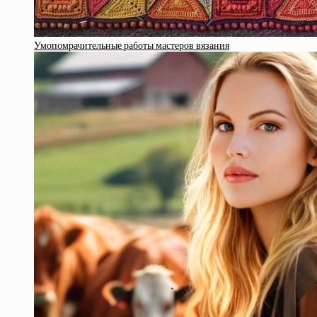
Умопомрачительные работы мастеров вязания