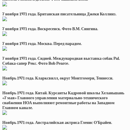
7 ноября 1971 года. Британская писательница Джеки Коллинз.
7 ноября 1971 года. Воскресенск. Фото В.М. Сингина.
7 ноября 1971 года. Москва. Перед парадом.
7 ноября 1971 года. Сидней. Международная выставка собак Pal.
Собака-сапер Рекс. Фото Bob Pearce.
Ноябрь 1971 года. Кларксвилл, округ Монтгомери, Теннесси.
Ноябрь 1971 года. Китай. Курсанты Кадровой школы Хеланьшань
«7 мая» Главного управления материально-технического
снабжения НОА выполняют ремонтные работы на Западном
Главном канале.
Ноябрь 1971 года. Австралийская актриса Гленис О’Брайен.