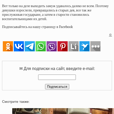
Вот только на деле выходить замуж удавалось далеко не всем. Поэтому
девушки взрослели, превращались в старых дев, все так же
прислуживая государыне, а затем в старости становились
воспитательницами их детей.
Подписывайтесь на нашу страницу в Facebook
©
✉ Для подписки на сайт, введите e-mail:
Смотрите также: