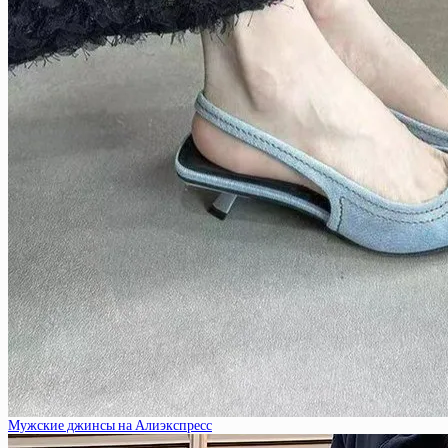
Мужские джинсы на Алиэкспресс