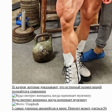
15 кадров, которые доказывают, что истинный размер вещей
познаётся в сравнении
Куда смотрит женщина, когда оценивает мужчину
5 самых длинных авиарейсов в мире. Перелет может длиться 24