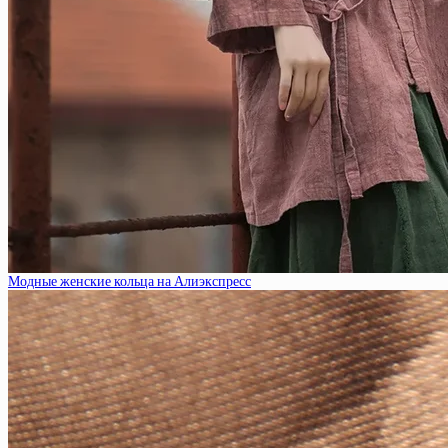
Модные женские кольца на Алиэкспресс