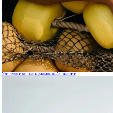
Утепленные женские кардиганы на Алиэкспресс