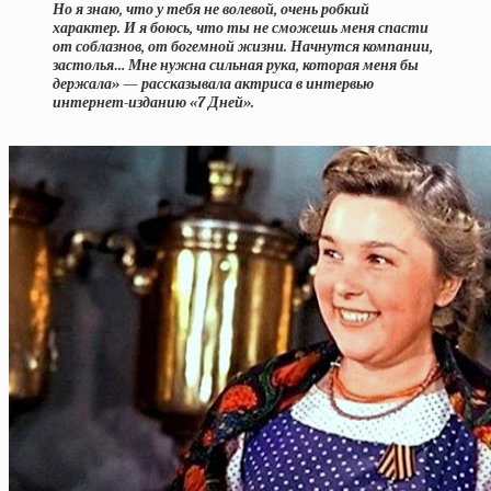
Но я знаю, что у тебя не волевой, очень робкий
характер. И я боюсь, что ты не сможешь меня спасти
от соблазнов, от богемной жизни. Начнутся компании,
застолья… Мне нужна сильная рука, которая меня бы
держала» — рассказывала актриса в интервью
интернет-изданию «7 Дней».