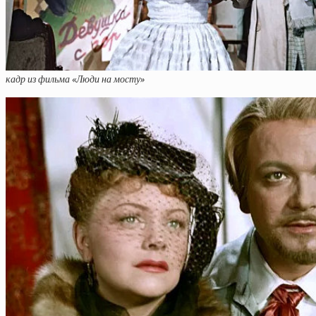
кадр из фильма «Люди на мосту»