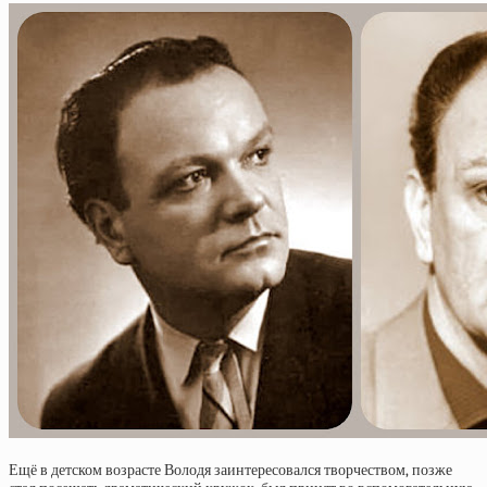
Ещё в детском возрасте Володя заинтересовался творчеством, позже