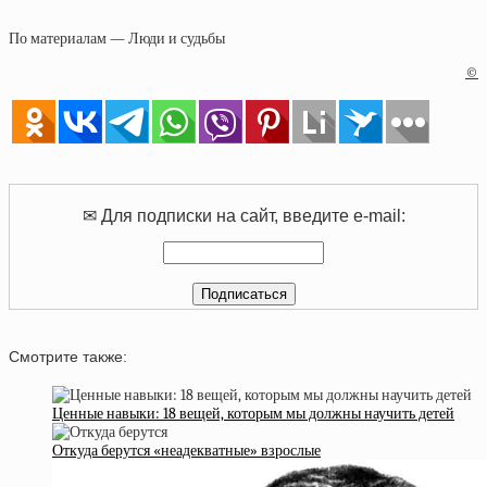
По материалам — Люди и судьбы
©
✉ Для подписки на сайт, введите e-mail:
Смотрите также:
Ценные навыки: 18 вещей, которым мы должны научить детей
Откуда берутся «неадекватные» взрослые