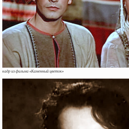
кадр из фильма «Каменный цветок»