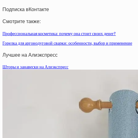
Подписка вКонтакте
Смотрите также:
Профессиональная косметика: почему она стоит своих денег?
Горелка для аргонодуговой сварки: особенности, выбор и применение
Лучшее на Алиэкспресс
Шторы и занавески на Алиэкспресс