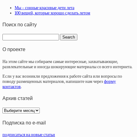
Мы – сонные красивые дети лета
100 вещей, которые хорошо сделать летом
Поиск по сайту
О проекте
На этом сайте мы собираем самые интересные, захватывающие,
развлекательные и иногда шокирующие материалы со всего интернета.
Если у вас возникли предложения к работе сайта или вопросы по
поводу размещенных материалов, напишите нам через
форму
контактов
.
Архив статей
Архив
статей
Подписка по e-mail
подписаться на новые статьи