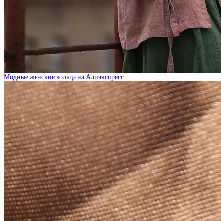
Модные женские кольца на Алиэкспресс