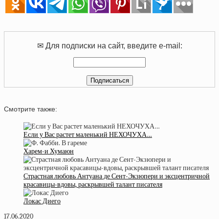
✉ Для подписки на сайт, введите e-mail:
Смотрите также:
Если у Вас растет маленький НЕХОЧУХА…
Харем-и Хумаюн
Страстная любовь Антуана де Сент-Экзюпери и эксцентричной
красавицы-вдовы, раскрывшей талант писателя
Локас Диего
17.06.2020