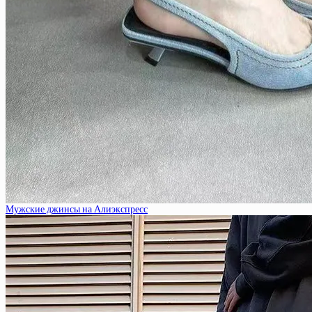
Мужские джинсы на Алиэкспресс