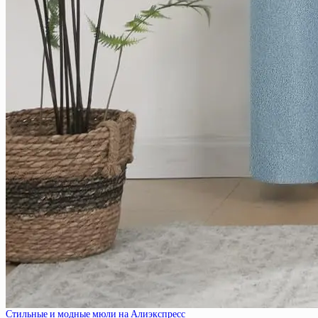
Стильные и модные мюли на Алиэкспресс