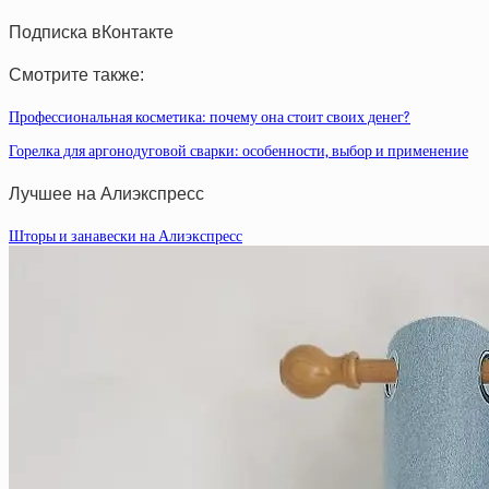
Подписка вКонтакте
Смотрите также:
Профессиональная косметика: почему она стоит своих денег?
Горелка для аргонодуговой сварки: особенности, выбор и применение
Лучшее на Алиэкспресс
Шторы и занавески на Алиэкспресс