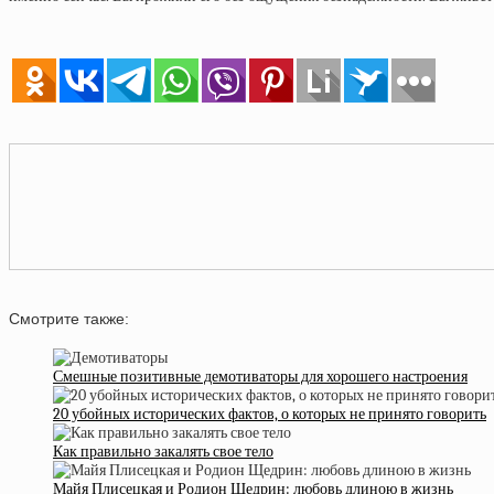
Смотрите также:
Смешные позитивные демотиваторы для хорошего настроения
20 убойных исторических фактов, о которых не принято говорить
Как правильно закалять свое тело
Майя Плисецкая и Родион Щедрин: любовь длиною в жизнь