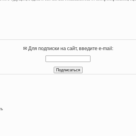
✉ Для подписки на сайт, введите e-mail: