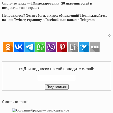
Смотрите также —
Юные дарования: 20 знаменитостей в
подростковом возрасте
Понравилось? Хотите быть в курсе обновлений? Подписывайтесь
на наш Twitter, страницу в Facebook или канал в Telegram.
©
✉ Для подписки на сайт, введите e-mail:
Смотрите также: