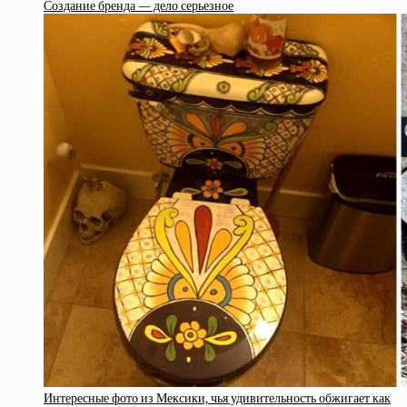
Создание бренда — дело серьезное
Интересные фото из Мексики, чья удивительность обжигает как