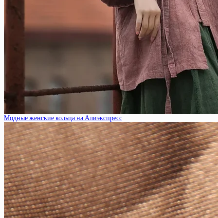
Модные женские кольца на Алиэкспресс