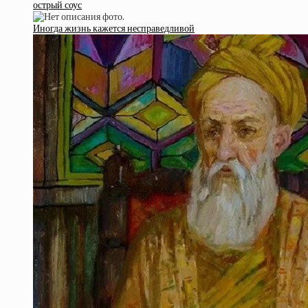
острый соус
Иногда жизнь кажется несправедливой