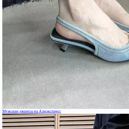
Мужские джинсы на Алиэкспресс