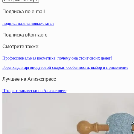
статей
Подписка по e-mail
подписаться на новые статьи
Подписка вКонтакте
Смотрите также:
Профессиональная косметика: почему она стоит своих денег?
Горелка для аргонодуговой сварки: особенности, выбор и применение
Лучшее на Алиэкспресс
Шторы и занавески на Алиэкспресс