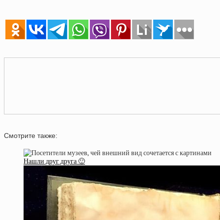
Смотрите также:
Нашли друг друга 🙂