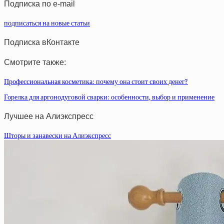
Подписка по e-mail
подписаться на новые статьи
Подписка вКонтакте
Смотрите также:
Профессиональная косметика: почему она стоит своих денег?
Горелка для аргонодуговой сварки: особенности, выбор и применение
Лучшее на Алиэкспресс
Шторы и занавески на Алиэкспресс