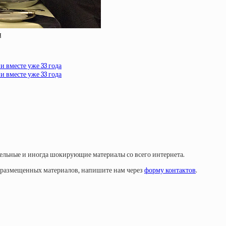
я
 вместе уже 33 года
 вместе уже 33 года
тельные и иногда шокирующие материалы со всего интернета.
у размещенных материалов, напишите нам через
форму контактов
.