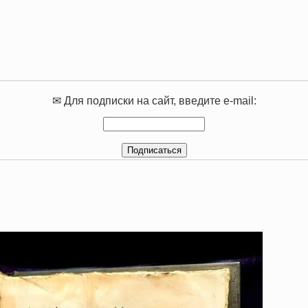
✉ Для подписки на сайт, введите e-mail: