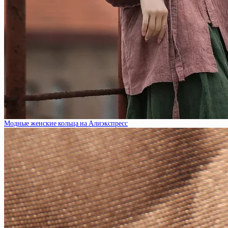
Модные женские кольца на Алиэкспресс