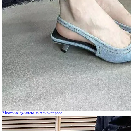
Мужские джинсы на Алиэкспресс