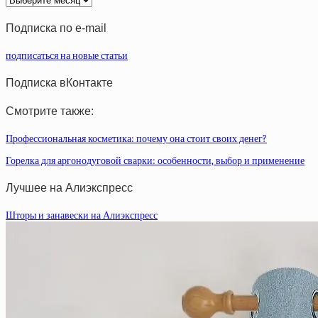
статей
Подписка по e-mail
подписаться на новые статьи
Подписка вКонтакте
Смотрите также:
Профессиональная косметика: почему она стоит своих денег?
Горелка для аргонодуговой сварки: особенности, выбор и применение
Лучшее на Алиэкспресс
Шторы и занавески на Алиэкспресс