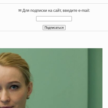
✉ Для подписки на сайт, введите e-mail: