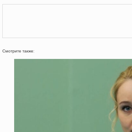
Смотрите также: