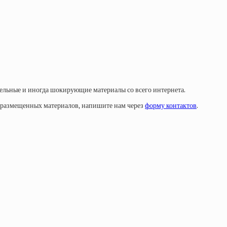
тельные и иногда шокирующие материалы со всего интернета.
у размещенных материалов, напишите нам через
форму контактов
.