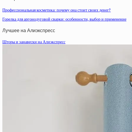
Профессиональная косметика: почему она стоит своих денег?
Горелка для аргонодуговой сварки: особенности, выбор и применение
Лучшее на Алиэкспресс
Шторы и занавески на Алиэкспресс