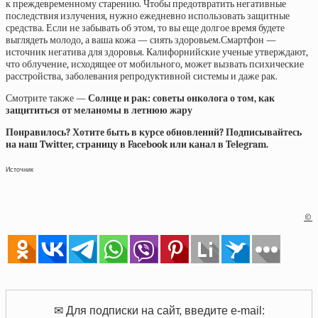
к преждевременному старению. Чтобы предотвратить негативные
последствия излучения, нужно ежедневно использовать защитные
средства. Если не забывать об этом, то вы еще долгое время будете
выглядеть молодо, а ваша кожа — сиять здоровьем.Смартфон —
источник негатива для здоровья. Калифорнийские ученые утверждают,
что облучение, исходящее от мобильного, может вызвать психические
расстройства, заболевания репродуктивной системы и даже рак.
Смотрите также —
Солнце и рак: советы онколога о том, как
защититься от меланомы в летнюю жару
Понравилось? Хотите быть в курсе обновлений? Подписывайтесь
на наш Twitter, страницу в Facebook или канал в Telegram.
Источник
©
✉ Для подписки на сайт, введите e-mail: