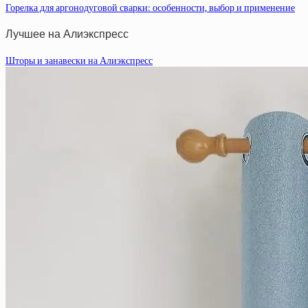
Горелка для аргонодуговой сварки: особенности, выбор и применение
Лучшее на Алиэкспресс
Шторы и занавески на Алиэкспресс