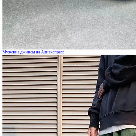
Мужские джинсы на Алиэкспресс