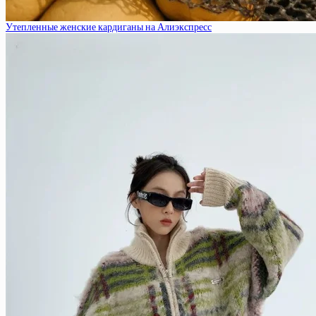
Утепленные женские кардиганы на Алиэкспресс