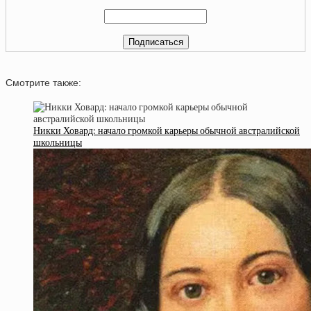
Смотрите также:
Никки Ховард: начало громкой карьеры обычной австралийской
школьницы