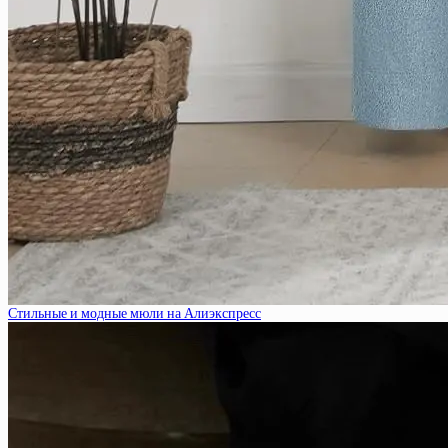
Стильные и модные мюли на Алиэкспресс