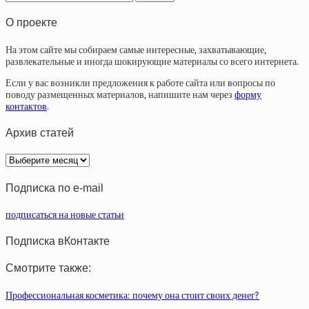
О проекте
На этом сайте мы собираем самые интересные, захватывающие,
развлекательные и иногда шокирующие материалы со всего интернета.
Если у вас возникли предложения к работе сайта или вопросы по
поводу размещенных материалов, напишите нам через
форму
контактов
.
Архив статей
Архив
статей
Подписка по e-mail
подписаться на новые статьи
Подписка вКонтакте
Смотрите также:
Профессиональная косметика: почему она стоит своих денег?