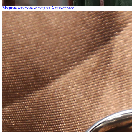
Модные женские кольца на Алиэкспресс