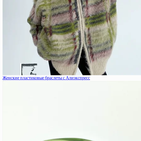
Женские пластиковые браслеты с Алиэкспресс