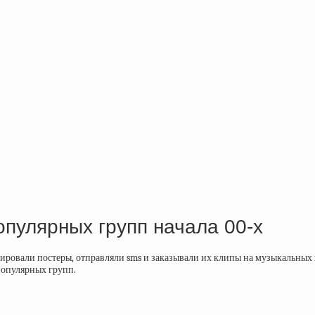
опулярных групп начала 00-х
нировали постеры, отправляли sms и заказывали их клипы на музыкальных 
популярных групп.