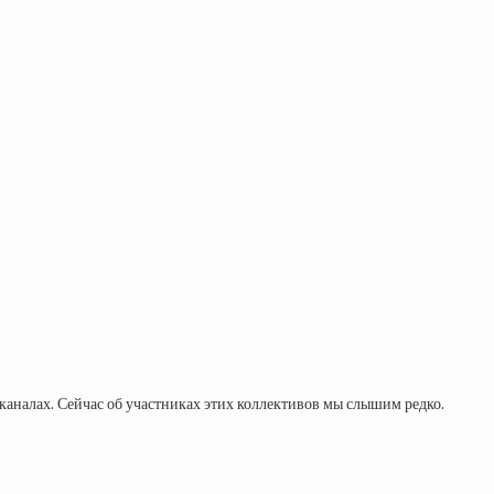
каналах. Сейчас об участниках этих коллективов мы слышим редко.