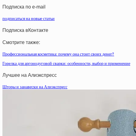
Подписка по e-mail
подписаться на новые статьи
Подписка вКонтакте
Смотрите также:
Профессиональная косметика: почему она стоит своих денег?
Горелка для аргонодуговой сварки: особенности, выбор и применение
Лучшее на Алиэкспресс
Шторы и занавески на Алиэкспресс