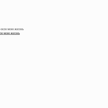
всю мою жизнь