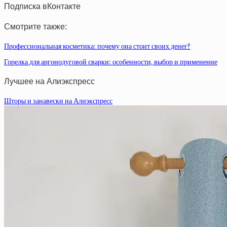
Подписка вКонтакте
Смотрите также:
Профессиональная косметика: почему она стоит своих денег?
Горелка для аргонодуговой сварки: особенности, выбор и применение
Лучшее на Алиэкспресс
Шторы и занавески на Алиэкспресс