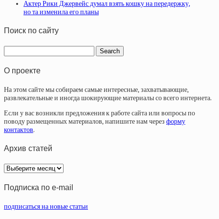
Актер Рики Джервейс думал взять кошку на передержку,
но та изменила его планы
Поиск по сайту
О проекте
На этом сайте мы собираем самые интересные, захватывающие,
развлекательные и иногда шокирующие материалы со всего интернета.
Если у вас возникли предложения к работе сайта или вопросы по
поводу размещенных материалов, напишите нам через
форму
контактов
.
Архив статей
Архив
статей
Подписка по e-mail
подписаться на новые статьи