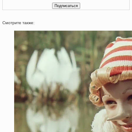
Смотрите также: