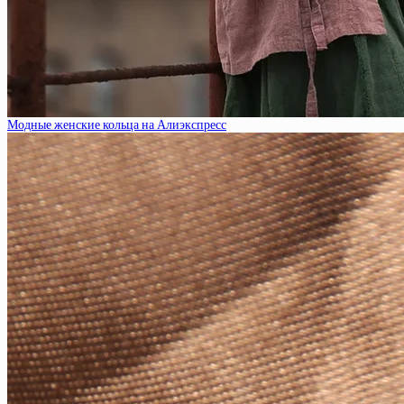
Модные женские кольца на Алиэкспресс