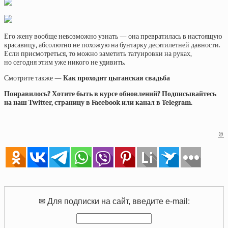
Его жену вообще невозможно узнать — она превратилась в настоящую
красавицу, абсолютно не похожую на бунтарку десятилетней давности.
Если присмотреться, то можно заметить татуировки на руках,
но сегодня этим уже никого не удивить.
Смотрите также —
Как проходит цыганская свадьба
Понравилось? Хотите быть в курсе обновлений? Подписывайтесь
на наш Twitter, страницу в Facebook или канал в Telegram.
©
✉ Для подписки на сайт, введите e-mail: