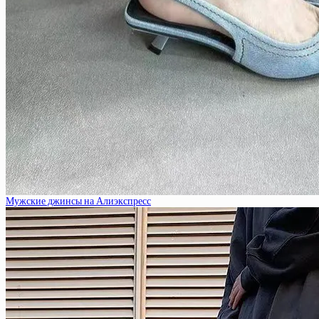
Мужские джинсы на Алиэкспресс