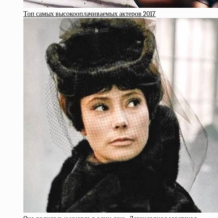
Топ самых высокооплачиваемых актеров 2017