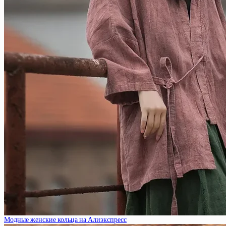
Модные женские кольца на Алиэкспресс