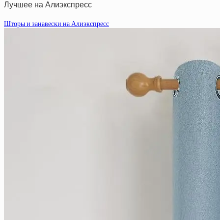
Лучшее на Алиэкспресс
Шторы и занавески на Алиэкспресс