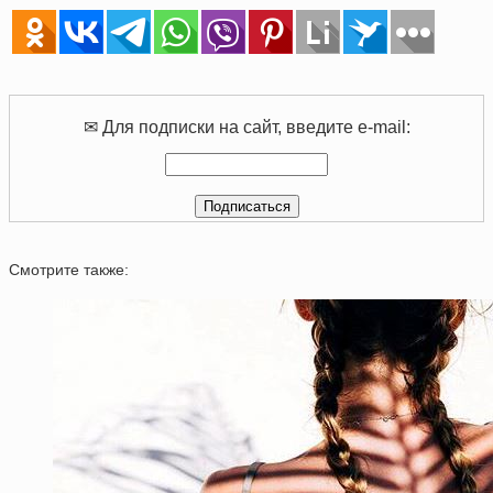
✉ Для подписки на сайт, введите e-mail:
Смотрите также: