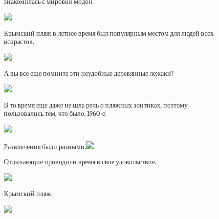
знакомилась с мировой модой.
Крымский пляж в летнее время был популярным местом для людей всех
возрастов.
А вы все еще помните эти неудобные деревянные лежаки?
В то время еще даже не шла речь о пляжных зонтиках, поэтому
пользовались тем, что было. 1960-е.
Развлечения были разными.
Отдыхающие проводили время в свое удовольствие.
Крымский пляж.