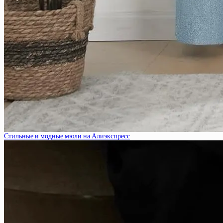
Стильные и модные мюли на Алиэкспресс