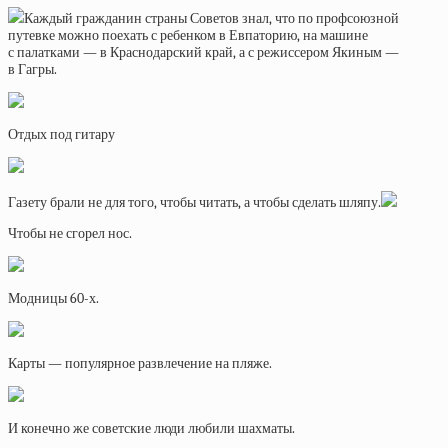
Каждый гражданин страны Советов знал, что по профсоюзной
путевке можно поехать с ребенком в Евпаторию, на машине
с палатками — в Краснодарский край, а с режиссером Якиным —
в Гагры.
Отдых под гитару
Газету брали не для того, чтобы читать, а чтобы сделать шляпу.
Чтобы не сгорел нос.
Модницы 60-х.
Карты — популярное развлечение на пляже.
И конечно же советские люди любили шахматы.