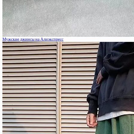
Мужские джинсы на Алиэкспресс