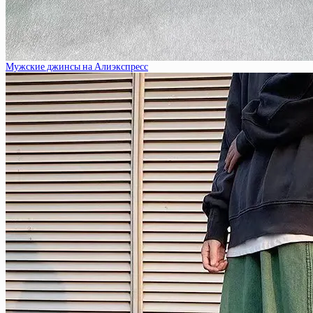
Мужские джинсы на Алиэкспресс