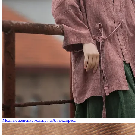
Модные женские кольца на Алиэкспресс