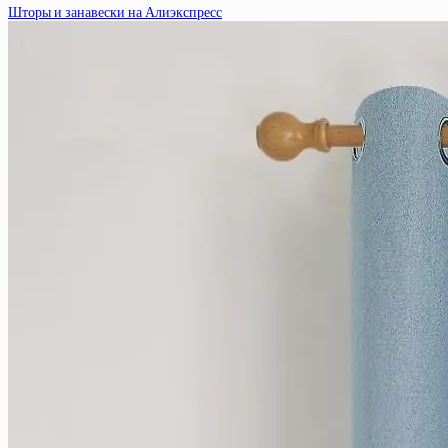
Шторы и занавески на Алиэкспресс