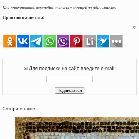
Как приготовить вкуснейшие кексы с корицей за одну минуту
Приятного аппетита!
©
✉ Для подписки на сайт, введите e-mail:
Смотрите также: