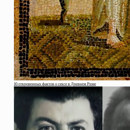
10 откровенных фактов о сексе в Древнем Риме