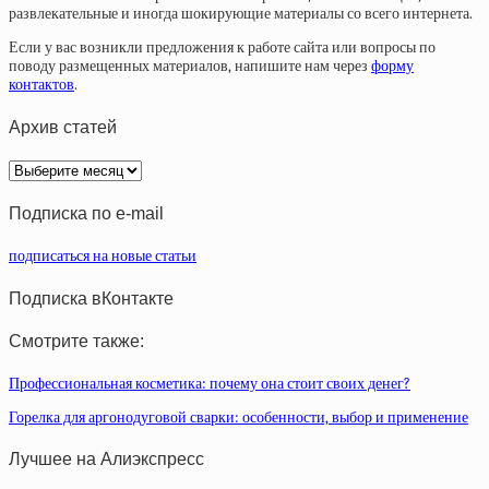
развлекательные и иногда шокирующие материалы со всего интернета.
Если у вас возникли предложения к работе сайта или вопросы по
поводу размещенных материалов, напишите нам через
форму
контактов
.
Архив статей
Архив
статей
Подписка по e-mail
подписаться на новые статьи
Подписка вКонтакте
Смотрите также:
Профессиональная косметика: почему она стоит своих денег?
Горелка для аргонодуговой сварки: особенности, выбор и применение
Лучшее на Алиэкспресс