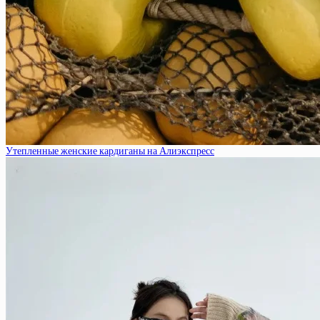
Утепленные женские кардиганы на Алиэкспресс