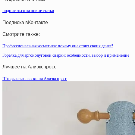
подписаться на новые статьи
Подписка вКонтакте
Смотрите также:
Профессиональная косметика: почему она стоит своих денег?
Горелка для аргонодуговой сварки: особенности, выбор и применение
Лучшее на Алиэкспресс
Шторы и занавески на Алиэкспресс