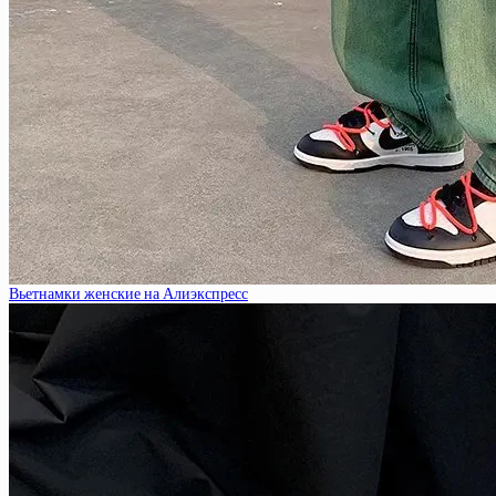
Вьетнамки женские на Алиэкспресс