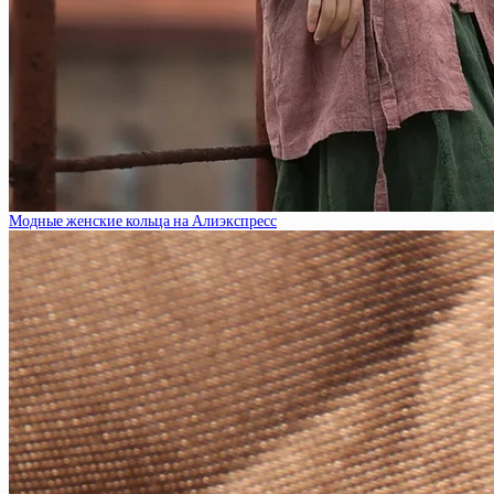
Модные женские кольца на Алиэкспресс