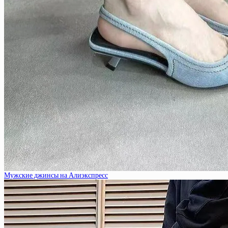
Мужские джинсы на Алиэкспресс