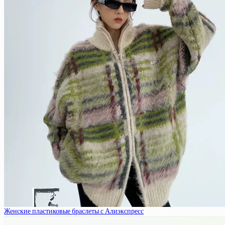
Женские пластиковые браслеты с Алиэкспресс