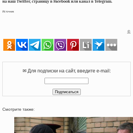
на наш Twitter, страницу в Facebook или канал в Telegram.
Источник
©
✉ Для подписки на сайт, введите e-mail:
Смотрите также: