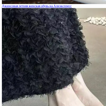
Джинсовая летняя женская обувь на Алиэкспресс