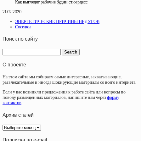
Как выглядят рабочие будни стюардесс
21.02.2020
ЭНЕРГЕТИЧЕСКИЕ ПРИЧИНЫ НЕДУГОВ
Соседки
Поиск по сайту
О проекте
На этом сайте мы собираем самые интересные, захватывающие,
развлекательные и иногда шокирующие материалы со всего интернета.
Если у вас возникли предложения к работе сайта или вопросы по
поводу размещенных материалов, напишите нам через
форму
контактов
.
Архив статей
Архив
статей
Подписка по e-mail