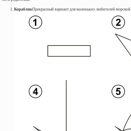
Кораблик
Прекрасный вариант для маленьких любителей морской 