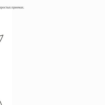
простых приемах.