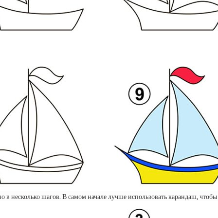
о в несколько шагов. В самом начале лучше использовать карандаш, чтобы