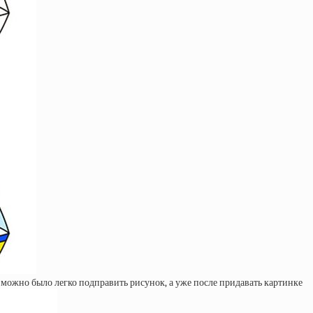
 можно было легко подправить рисунок, а уже после придавать картинке