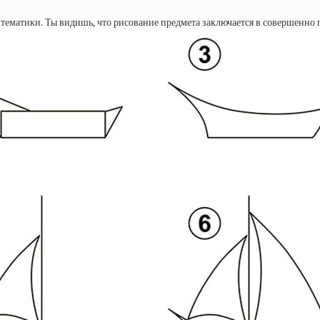
тематики. Ты видишь, что рисование предмета заключается в совершенно 