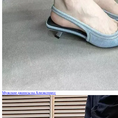
Мужские джинсы на Алиэкспресс