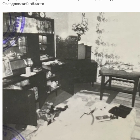
Свердловской области.