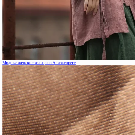
Модные женские кольца на Алиэкспресс