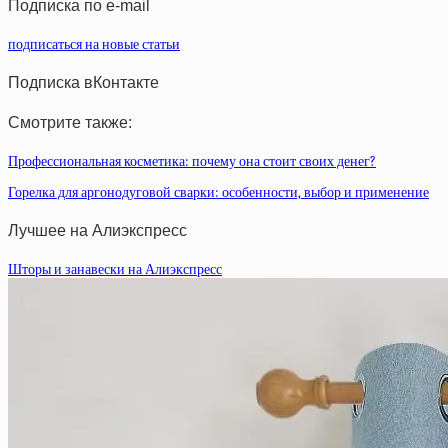
Подписка по e-mail
подписаться на новые статьи
Подписка вКонтакте
Смотрите также:
Профессиональная косметика: почему она стоит своих денег?
Горелка для аргонодуговой сварки: особенности, выбор и применение
Лучшее на Алиэкспресс
Шторы и занавески на Алиэкспресс