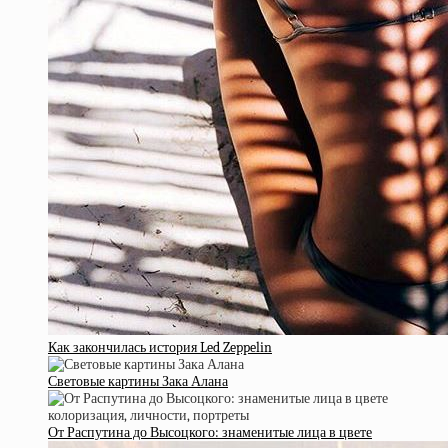
Как закончилась история Led Zeppelin
Световые картины Зака Алана
От Распутина до Высоцкого: знаменитые лица в цвете