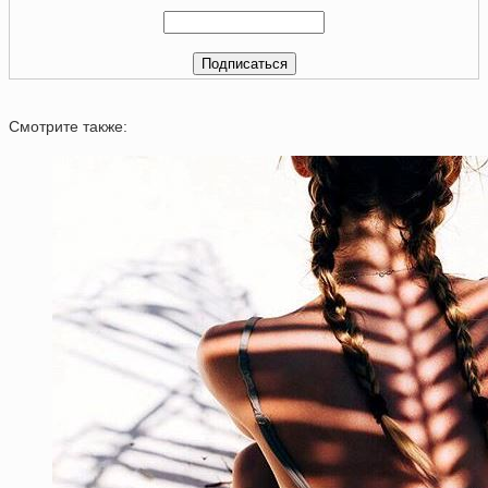
Смотрите также: