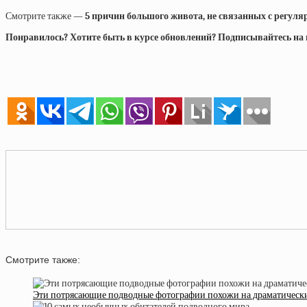
Смотрите также —
5 причин большого живота, не связанных с регул
Понравилось? Хотите быть в курсе обновлений? Подписывайтесь на на
Смотрите также:
Эти потрясающие подводные фотографии похожи на драматические