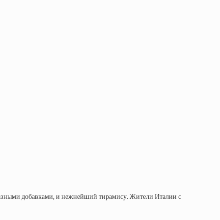
образными добавками, и нежнейший тирамису. Жители Италии с