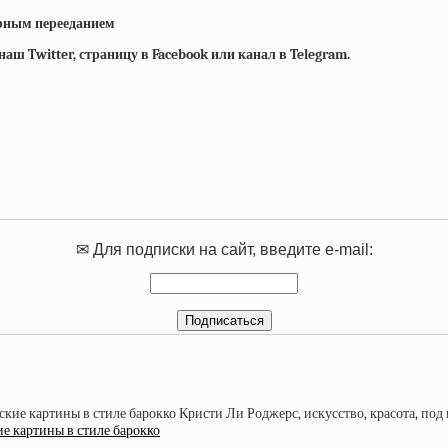
ярным перееданием
ш Twitter, страницу в Facebook или канал в Telegram.
✉ Для подписки на сайт, введите e-mail:
 картины в стиле барокко