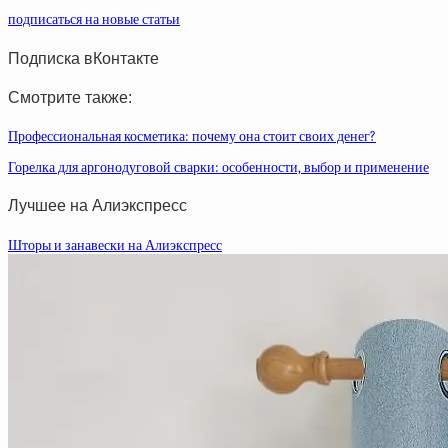
подписаться на новые статьи
Подписка вКонтакте
Смотрите также:
Профессиональная косметика: почему она стоит своих денег?
Горелка для аргонодуговой сварки: особенности, выбор и применение
Лучшее на Алиэкспресс
Шторы и занавески на Алиэкспресс