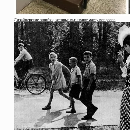
Дизайнерские ошибки, которые вызывают массу вопросов