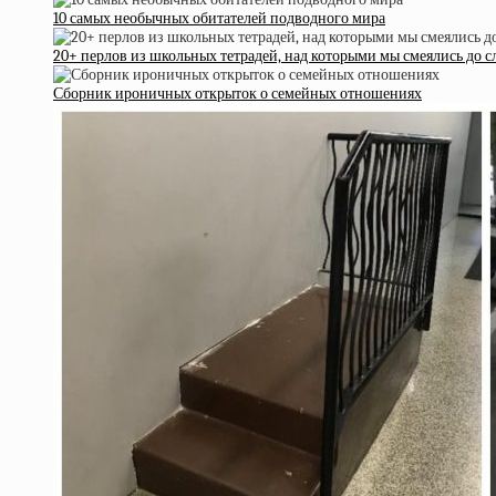
10 самых необычных обитателей подводного мира
20+ перлов из школьных тетрадей, над которыми мы смеялись до с
Сборник ироничных открыток о семейных отношениях