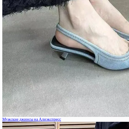
Мужские джинсы на Алиэкспресс