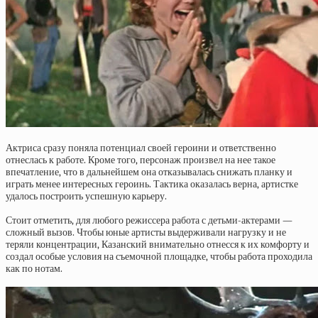
Актриса сразу поняла потенциал своей героини и ответственно
отнеслась к работе. Кроме того, персонаж произвел на нее такое
впечатление, что в дальнейшем она отказывалась снижать планку и
играть менее интересных героинь. Тактика оказалась верна, артистке
удалось построить успешную карьеру.
Стоит отметить, для любого режиссера работа с детьми-актерами —
сложный вызов. Чтобы юные артисты выдерживали нагрузку и не
теряли концентрации, Казанский внимательно отнесся к их комфорту и
создал особые условия на съемочной площадке, чтобы работа проходила
как по нотам.