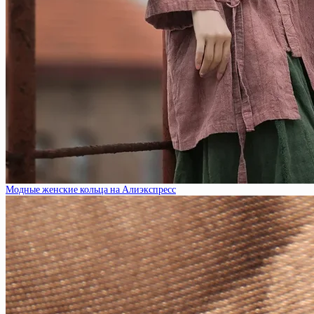
Модные женские кольца на Алиэкспресс