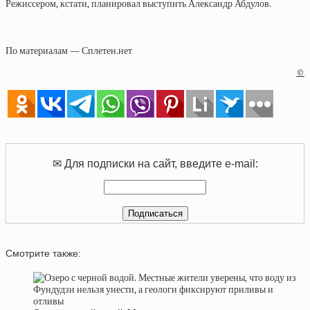
Режиссером, кстати, планировал выступить Александр Абдулов.
По материалам — Сплетен.нет
©
✉ Для подписки на сайт, введите e-mail:
Смотрите также: