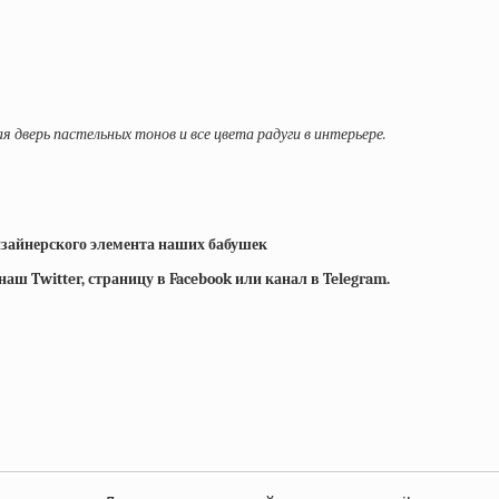
я дверь пастельных тонов и все цвета радуги в интерьере.
изайнерского элемента наших бабушек
ш Twitter, страницу в Facebook или канал в Telegram.