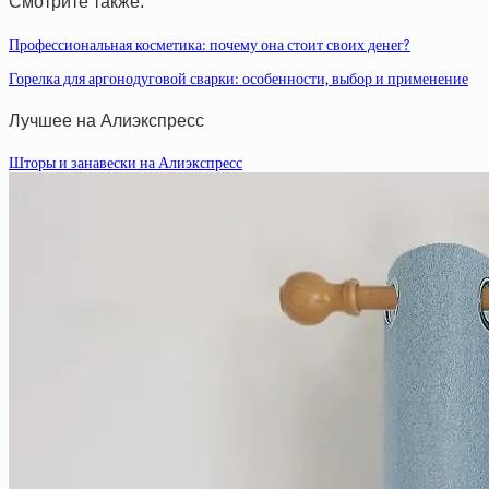
Смотрите также:
Профессиональная косметика: почему она стоит своих денег?
Горелка для аргонодуговой сварки: особенности, выбор и применение
Лучшее на Алиэкспресс
Шторы и занавески на Алиэкспресс