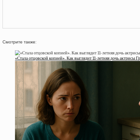
Смотрите также:
«Стала отцовской копией». Как выглядит 11-летняя дочь актрисы 