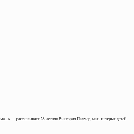
дома…» — рассказывает 48-летняя Виктория Палмер, мать пятерых детей