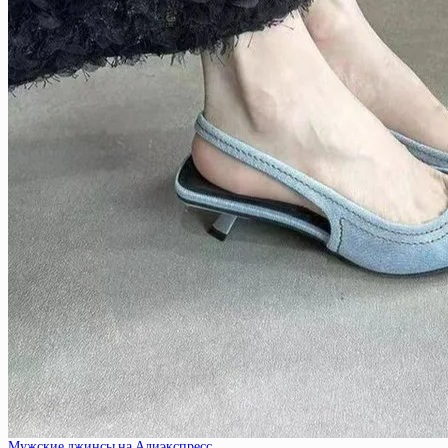
Мужские джинсы на Алиэкспресс