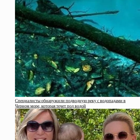
Специалисты обнаружили подводную реку с водопадами в
Черном море, которая течет под водой