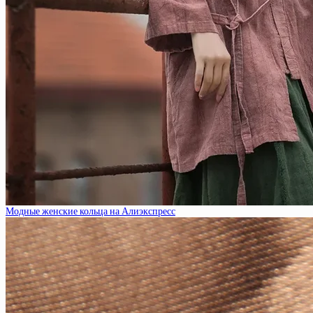
Модные женские кольца на Алиэкспресс