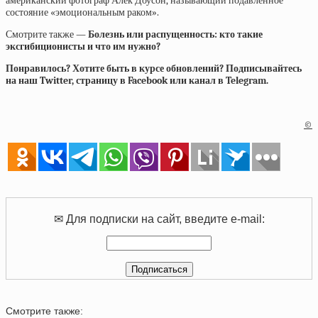
американский фотограф Алек Доусон, называющий подавленное
состояние «эмоциональным раком».
Смотрите также —
Болезнь или распущенность: кто такие
эксгибиционисты и что им нужно?
Понравилось? Хотите быть в курсе обновлений? Подписывайтесь
на наш Twitter, страницу в Facebook или канал в Telegram.
©
✉ Для подписки на сайт, введите e-mail:
Смотрите также: