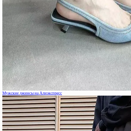
Мужские джинсы на Алиэкспресс