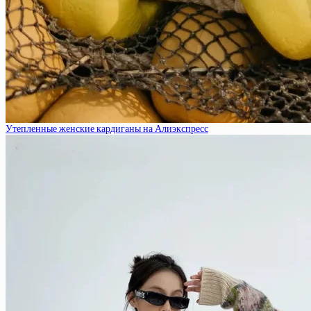
Утепленные женские кардиганы на Алиэкспресс