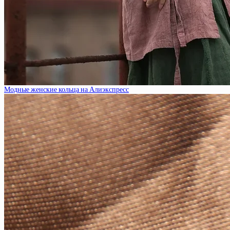
Модные женские кольца на Алиэкспресс