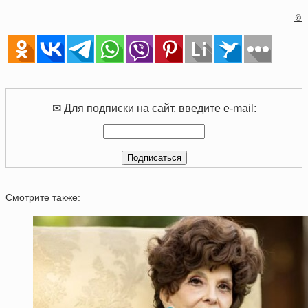
©
✉ Для подписки на сайт, введите e-mail:
Смотрите также: