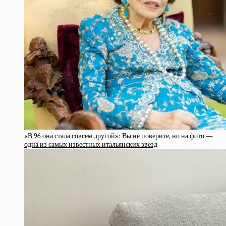
«В 96 она стала совсем другой»: Вы не поверите, но на фото —
одна из самых известных итальянских звезд