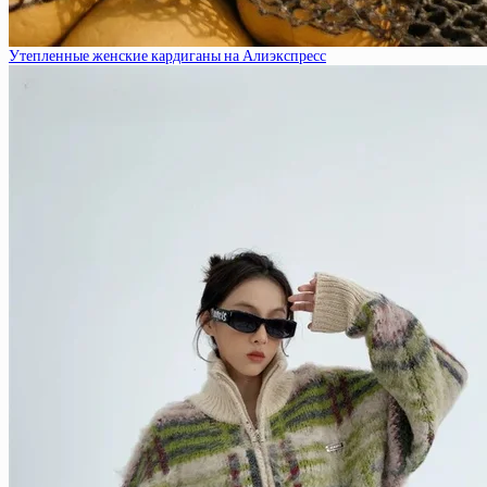
Утепленные женские кардиганы на Алиэкспресс