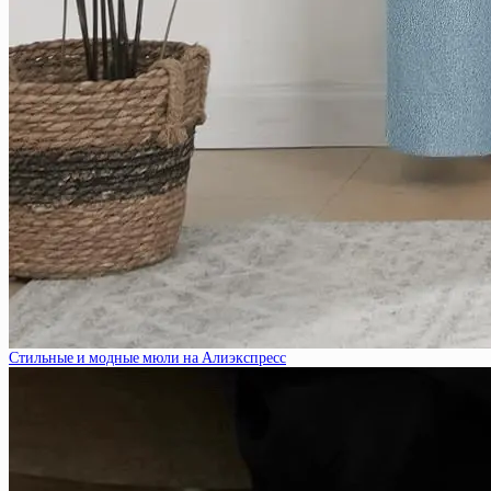
Стильные и модные мюли на Алиэкспресс