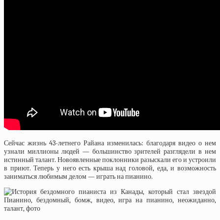
Сейчас жизнь 43-летнего Райана изменилась: благодаря видео о нем
узнали миллионы людей — большинство зрителей разглядели в нем
истинный талант. Новоявленные поклонники разыскали его и устроили
в приют. Теперь у него есть крыша над головой, еда, и возможность
заниматься любимым делом — играть на пианино.