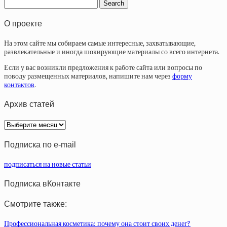
О проекте
На этом сайте мы собираем самые интересные, захватывающие,
развлекательные и иногда шокирующие материалы со всего интернета.
Если у вас возникли предложения к работе сайта или вопросы по
поводу размещенных материалов, напишите нам через
форму
контактов
.
Архив статей
Архив
статей
Подписка по e-mail
подписаться на новые статьи
Подписка вКонтакте
Смотрите также:
Профессиональная косметика: почему она стоит своих денег?