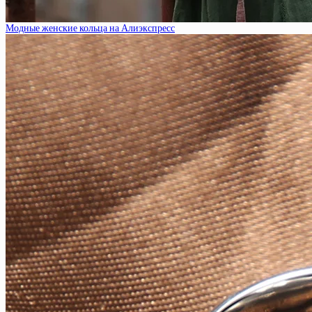
Модные женские кольца на Алиэкспресс