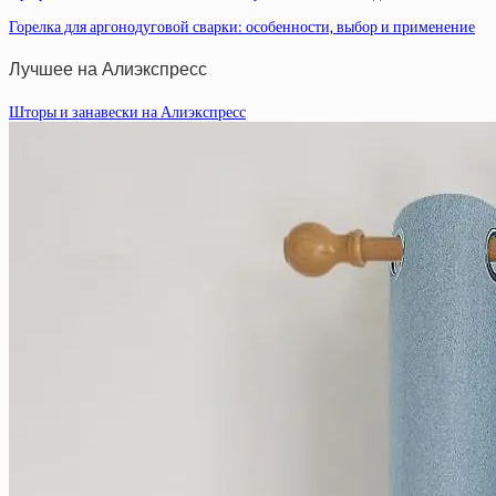
Горелка для аргонодуговой сварки: особенности, выбор и применение
Лучшее на Алиэкспресс
Шторы и занавески на Алиэкспресс