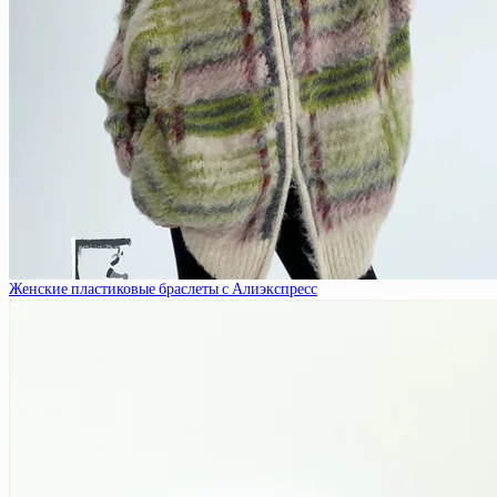
Женские пластиковые браслеты с Алиэкспресс