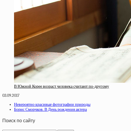
В Южной Корее возраст человека считают по-другому
03.09.2017
Невероятно красивые фотографии природы
Борис Сморчков. В День рождения актера
Поиск по сайту