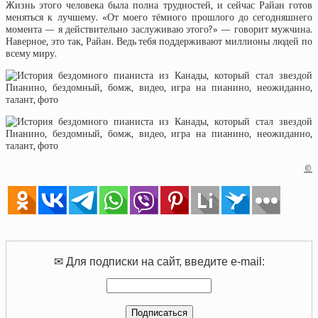
Жизнь этого человека была полна трудностей, и сейчас Райан готов
меняться к лучшему. «От моего тёмного прошлого до сегодняшнего
момента — я действительно заслуживаю этого?» — говорит мужчина.
Наверное, это так, Райан. Ведь тебя поддерживают миллионы людей по
всему миру.
©
✉ Для подписки на сайт, введите e-mail: