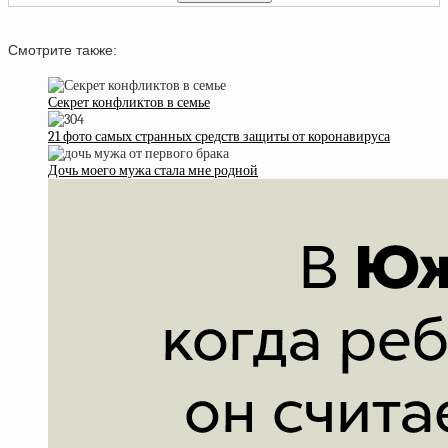
Смотрите также:
Секрет конфликтов в семье
21 фото самых странных средств защиты от коронавируса
Дочь моего мужа стала мне родной