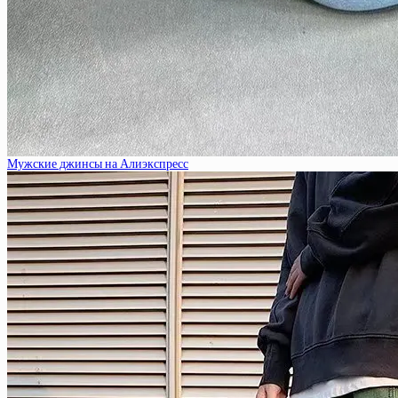
Мужские джинсы на Алиэкспресс