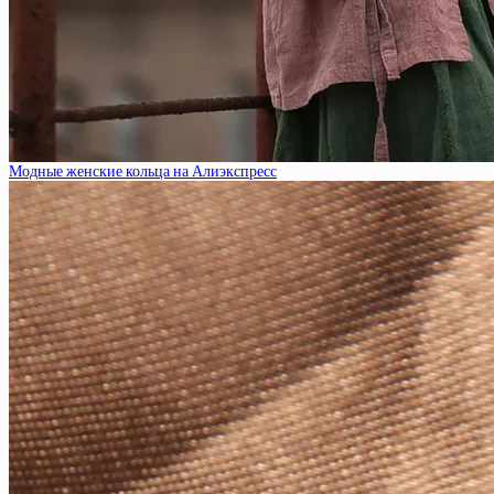
Модные женские кольца на Алиэкспресс