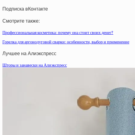
Подписка вКонтакте
Смотрите также:
Профессиональная косметика: почему она стоит своих денег?
Горелка для аргонодуговой сварки: особенности, выбор и применение
Лучшее на Алиэкспресс
Шторы и занавески на Алиэкспресс