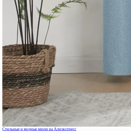
Стильные и модные мюли на Алиэкспресс