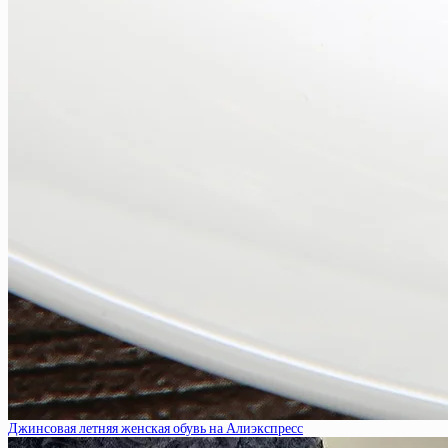
Джинсовая летняя женская обувь на Алиэкспресс