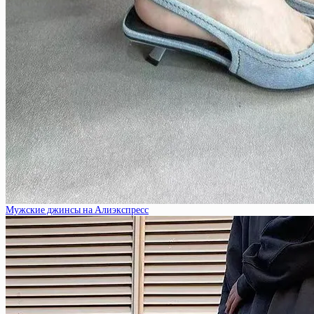
Мужские джинсы на Алиэкспресс