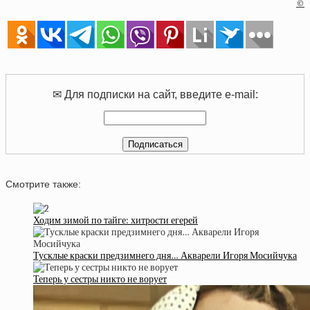
©
✉ Для подписки на сайт, введите e-mail:
Смотрите также:
Ходим зимой по тайге: хитрости егерей
Тусклые краски предзимнего дня… Акварели Игоря Мосийчука
Теперь у сестры никто не ворует