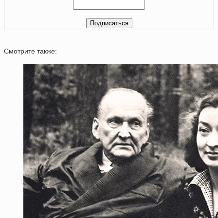
Смотрите также: