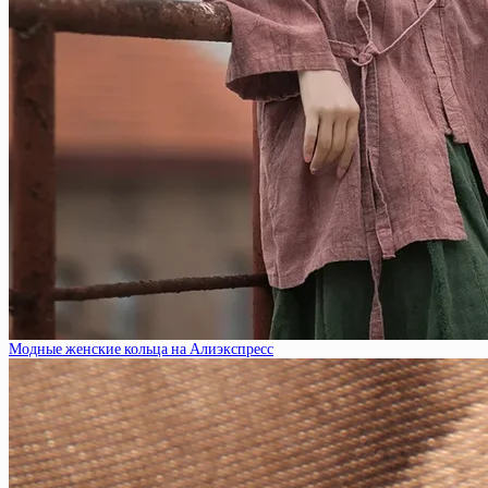
Модные женские кольца на Алиэкспресс