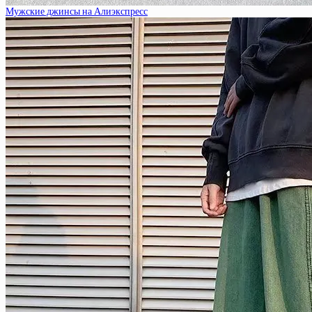
Мужские джинсы на Алиэкспресс