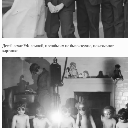
Детей лечат УФ-лампой, и чтобы им не было скучно, показывают
картинки