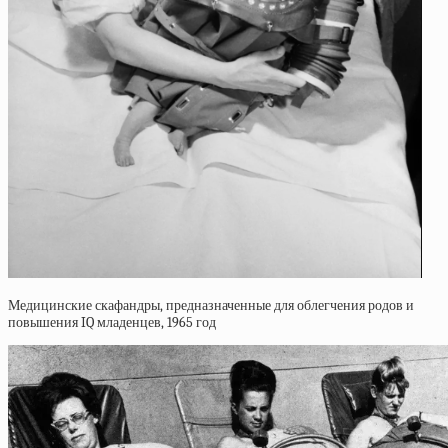
Медицинские скафандры, предназначенные для облегчения родов и
повышения IQ младенцев, 1965 год