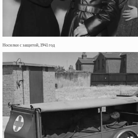
Носилки с защитой, 1941 год