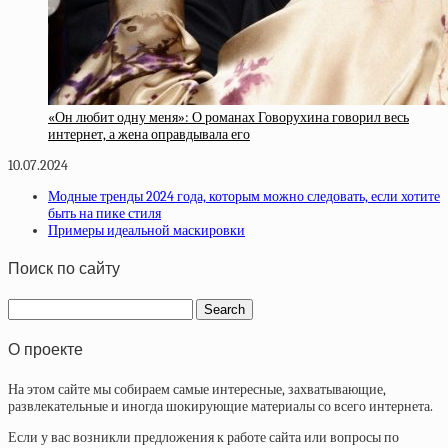
«Он любит одну меня»: О романах Говорухина говорил весь
интернет, а жена оправдывала его
10.07.2024
Модные тренды 2024 года, которым можно следовать, если хотите
быть на пике стиля
Примеры идеальной маскировки
Поиск по сайту
О проекте
На этом сайте мы собираем самые интересные, захватывающие,
развлекательные и иногда шокирующие материалы со всего интернета.
Если у вас возникли предложения к работе сайта или вопросы по