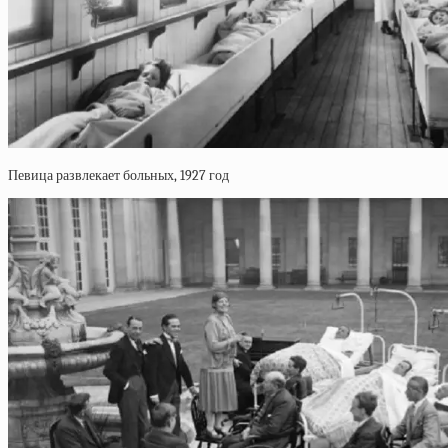
Певица развлекает больных, 1927 год