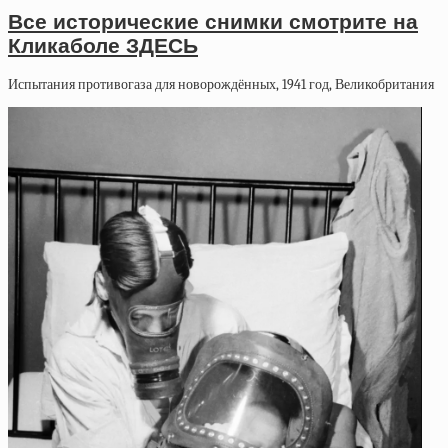
Все исторические снимки смотрите на
Кликаболе ЗДЕСЬ
Испытания противогаза для новорождённых, 1941 год, Великобритания