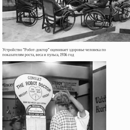
Устройство “Робот-доктор” оценивает здоровье человека по
показателям роста, веса и пульса, 1936 год