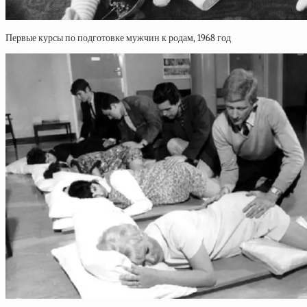
Первые курсы по подготовке мужчин к родам, 1968 год