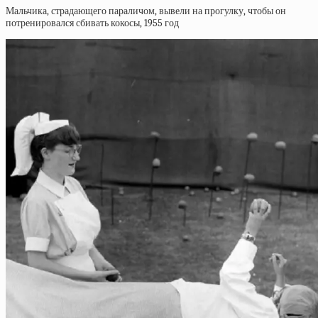
Мальчика, страдающего параличом, вывели на прогулку, чтобы он
потренировался сбивать кокосы, 1955 год