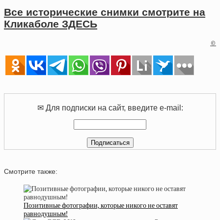
Все исторические снимки смотрите на
Кликаболе ЗДЕСЬ
©
✉ Для подписки на сайт, введите e-mail:
Смотрите также:
Позитивные фотографии, которые никого не оставят
равнодушным!