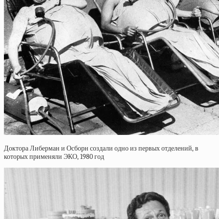
Доктора Либерман и Осборн создали одно из первых отделений, в
которых применяли ЭКО, 1980 год