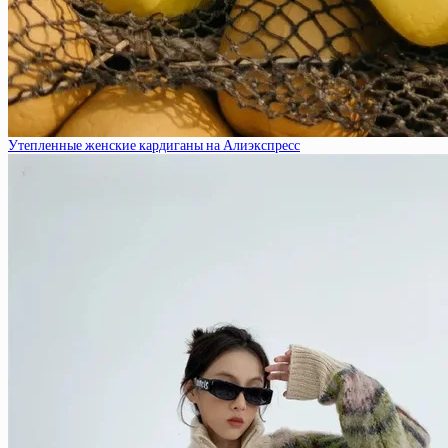
Утепленные женские кардиганы на Алиэкспресс