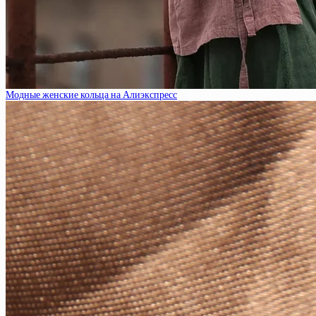
Модные женские кольца на Алиэкспресс