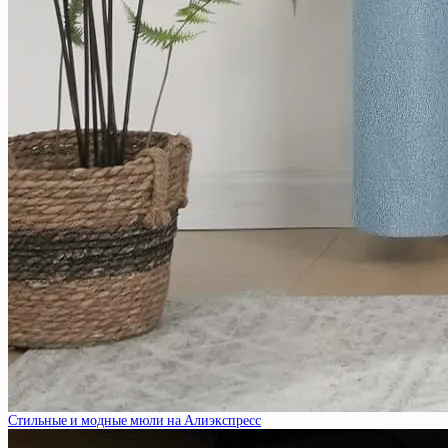
Стильные и модные мюли на Алиэкспресс