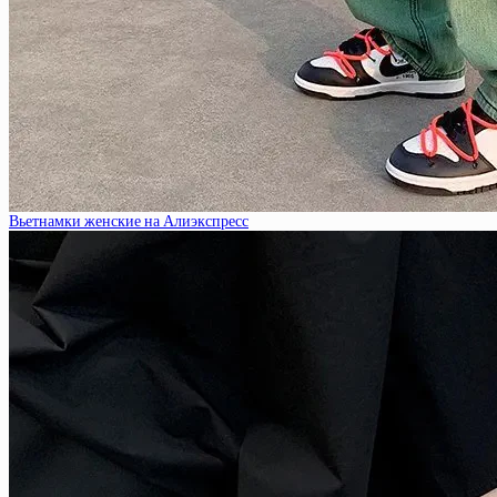
Вьетнамки женские на Алиэкспресс