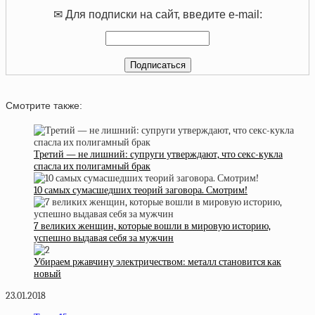
✉ Для подписки на сайт, введите e-mail:
Смотрите также:
Третий — не лишний: супруги утверждают, что секс-кукла
спасла их полигамный брак
10 самых сумасшедших теорий заговора. Смотрим!
7 великих женщин, которые вошли в мировую историю,
успешно выдавая себя за мужчин
Убираем ржавчину электричеством: металл становится как
новый
23.01.2018