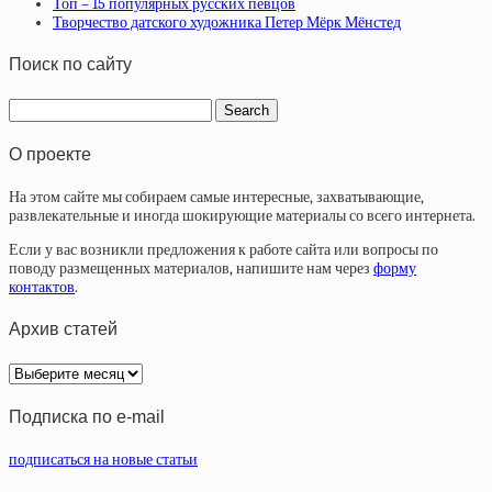
Топ – 15 популярных русских певцов
Творчество датского художника Петер Мёрк Мёнстед
Поиск по сайту
О проекте
На этом сайте мы собираем самые интересные, захватывающие,
развлекательные и иногда шокирующие материалы со всего интернета.
Если у вас возникли предложения к работе сайта или вопросы по
поводу размещенных материалов, напишите нам через
форму
контактов
.
Архив статей
Архив
статей
Подписка по e-mail
подписаться на новые статьи