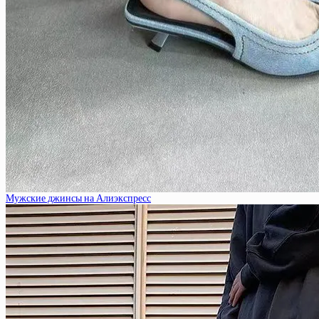
Мужские джинсы на Алиэкспресс