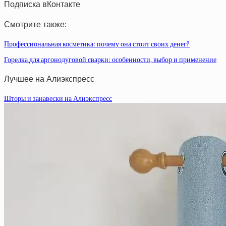
Подписка вКонтакте
Смотрите также:
Профессиональная косметика: почему она стоит своих денег?
Горелка для аргонодуговой сварки: особенности, выбор и применение
Лучшее на Алиэкспресс
Шторы и занавески на Алиэкспресс