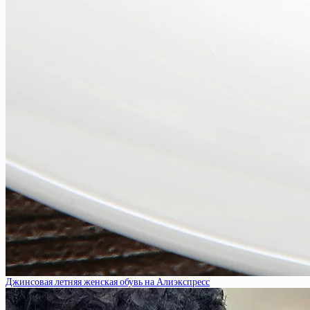
Джинсовая летняя женская обувь на Алиэкспресс