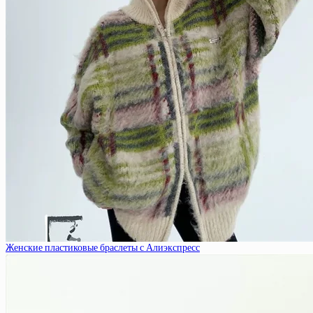
Женские пластиковые браслеты с Алиэкспресс