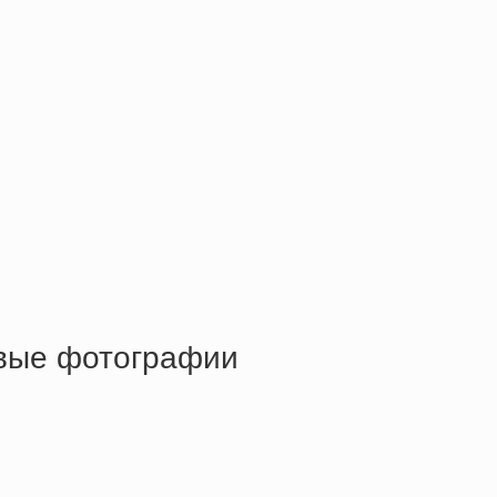
ивые фотографии