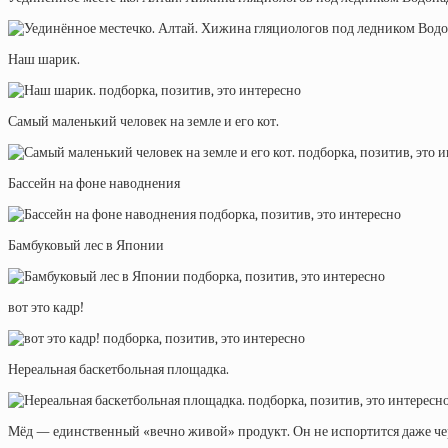
Наш шарик.
Самый маленький человек на земле и его кот.
Бассейн на фоне наводнения
Бамбуковый лес в Японии
вот это кадр!
Нереальная баскетбольная площадка.
Мёд — единственный «вечно живой» продукт. Он не испортится даже чер