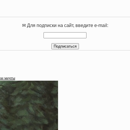
✉ Для подписки на сайт, введите e-mail:
ои мечты