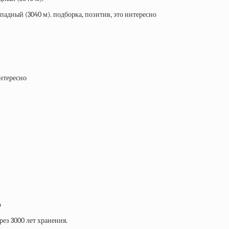
ез 3000 лет хранения.