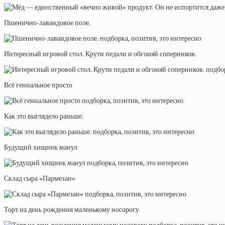
Пшенично-лавандовое поле.
Интересный игровой стол. Крути педали и обгоняй соперников.
Всё гениальное просто
Как это выглядело раньше.
Будущий хищник манул
Склад сыра «Пармезан»
Торт на день рождения маленькому носорогу