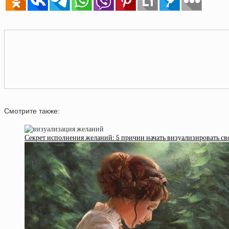
Смотрите также:
Секрет исполнения желаний: 5 причин начать визуализировать св