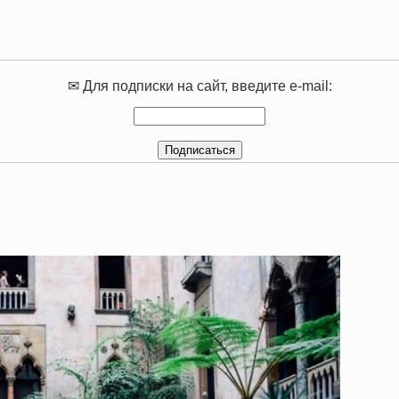
✉ Для подписки на сайт, введите e-mail: