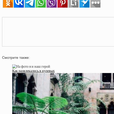
Смотрите также:
Как развлекались в нулевых