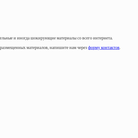
тельные и иногда шокирующие материалы со всего интернета.
у размещенных материалов, напишите нам через
форму контактов
.