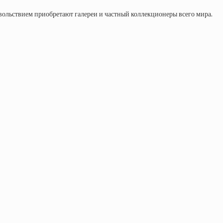
вольствием приобретают галереи и частный коллекционеры всего мира.