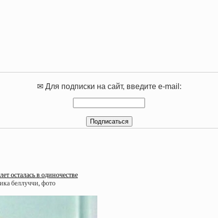
✉ Для подписки на сайт, введите e-mail:
лет осталась в одиночестве