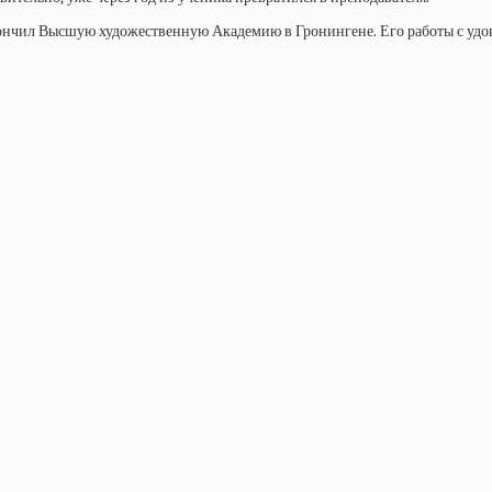
окончил Высшую художественную Академию в Гронингене. Его работы с удо