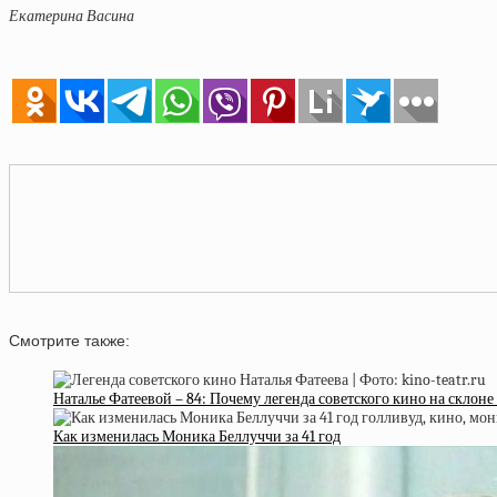
Екатерина Васина
Смотрите также:
Наталье Фатеевой – 84: Почему легенда советского кино на склоне 
Как изменилась Моника Беллуччи за 41 год