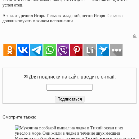
успел отец.
А значит, решил Игорь Тальков-младший, песни Игоря Талькова
должны звучать в живом исполнении.
©
✉ Для подписки на сайт, введите e-mail:
Смотрите также:
Мужчина с собакой вышел на лодке в Тихий океан и их унесло в