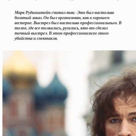
Марк Рудинштейн считал так: -Это был настолько
богатый заказ. Он был организован, как в хорошем
вестерне. Выстрел был настолько профессиональным. В
толпе, где все толкались, ругались, кто-то сделал
точный выстрел. В этом профессионализм этого
убийства и спектакля.