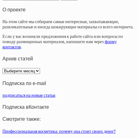
О проекте
На этом сайте мы собираем самые интересные, захватывающие,
развлекательные и иногда шокирующие материалы со всего интернета.
Если у вас возникли предложения к работе сайта или вопросы по
поводу размещенных материалов, напишите нам через
форму
контактов
.
Архив статей
Архив
статей
Подписка по e-mail
подписаться на новые статьи
Подписка вКонтакте
Смотрите также:
Профессиональная косметика: почему она стоит своих денег?