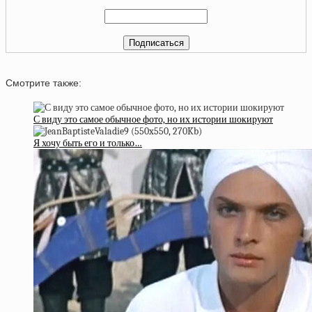
Смотрите также:
С виду это самое обычное фото, но их истории шокируют
Я хочу быть его и только…