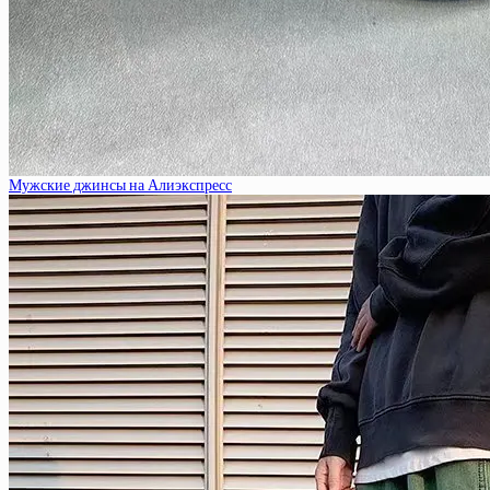
Мужские джинсы на Алиэкспресс