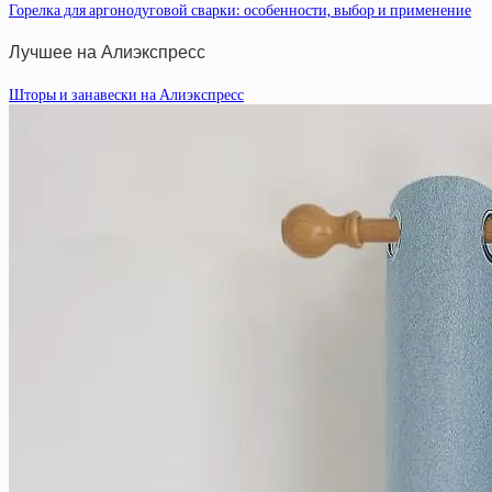
Горелка для аргонодуговой сварки: особенности, выбор и применение
Лучшее на Алиэкспресс
Шторы и занавески на Алиэкспресс