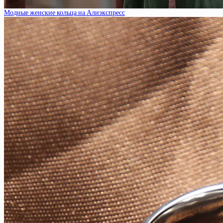
Модные женские кольца на Алиэкспресс