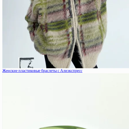
Женские пластиковые браслеты с Алиэкспресс