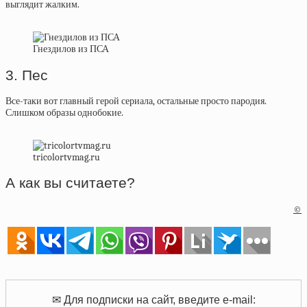
выглядит жалким.
Гнездилов из ПСА
3. Пес
Все-таки вот главный герой сериала, остальные просто пародия.
Слишком образы однобокие.
tricolortvmag.ru
А как вы считаете?
©
✉ Для подписки на сайт, введите e-mail: