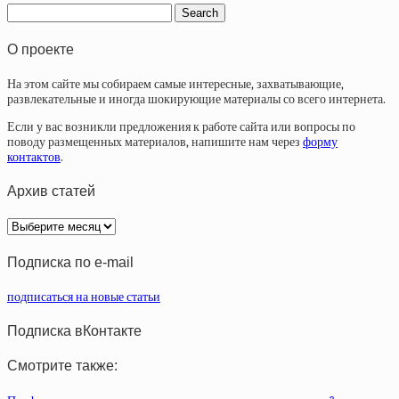
О проекте
На этом сайте мы собираем самые интересные, захватывающие,
развлекательные и иногда шокирующие материалы со всего интернета.
Если у вас возникли предложения к работе сайта или вопросы по
поводу размещенных материалов, напишите нам через
форму
контактов
.
Архив статей
Архив
статей
Подписка по e-mail
подписаться на новые статьи
Подписка вКонтакте
Смотрите также: