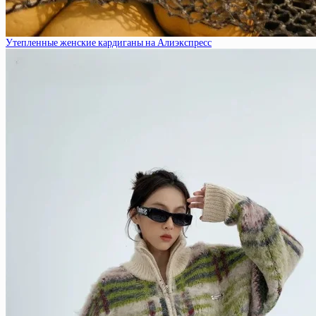
Утепленные женские кардиганы на Алиэкспресс