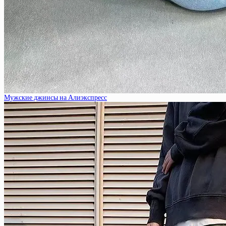
Мужские джинсы на Алиэкспресс