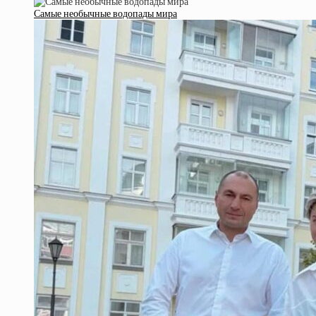
Самые необычные водопады мира