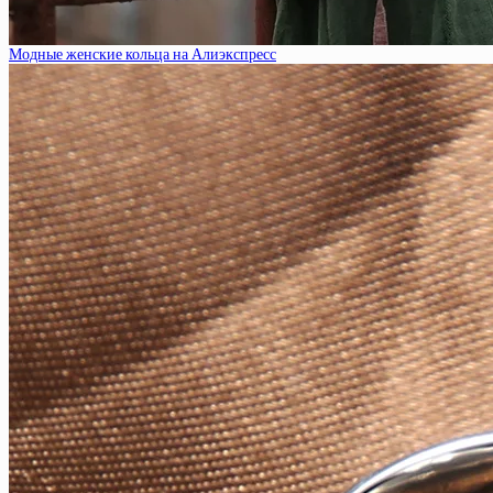
Модные женские кольца на Алиэкспресс