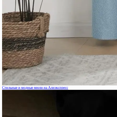
Стильные и модные мюли на Алиэкспресс