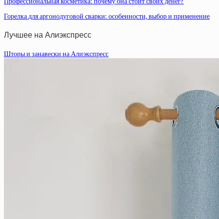
Профессиональная косметика: почему она стоит своих денег?
Горелка для аргонодуговой сварки: особенности, выбор и применение
Лучшее на Алиэкспресс
Шторы и занавески на Алиэкспресс