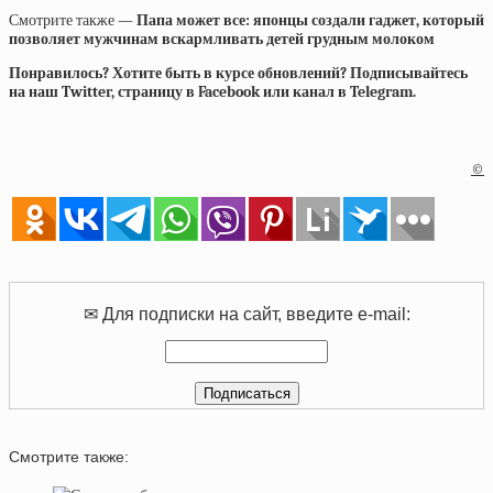
Смотрите также —
Папа может все: японцы создали гаджет, который
позволяет мужчинам вскармливать детей грудным молоком
Понравилось? Хотите быть в курсе обновлений? Подписывайтесь
на наш Twitter, страницу в Facebook или канал в Telegram.
©
✉ Для подписки на сайт, введите e-mail:
Смотрите также: