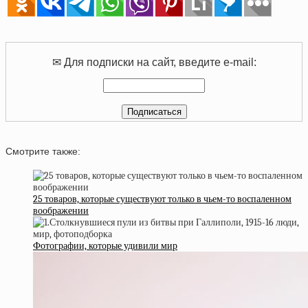
✉ Для подписки на сайт, введите e-mail:
Смотрите также:
25 товаров, которые существуют только в чьем-то воспаленном
воображении
Фотографии, которые удивили мир