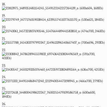
18.
19.
20.
21.
22.
23.
24.
25.
26.