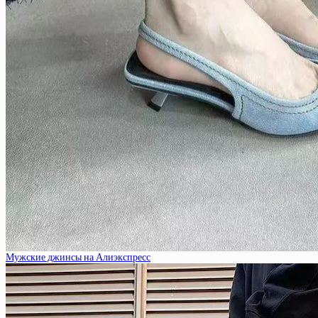
Мужские джинсы на Алиэкспресс