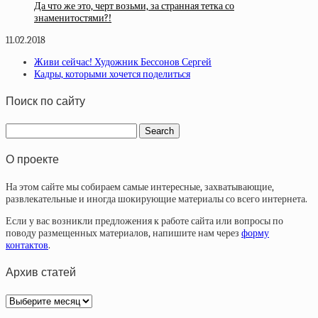
Да что же это, черт возьми, за странная тетка со
знаменитостями?!
11.02.2018
Живи сейчас! Художник Бессонов Сергей
Кадры, которыми хочется поделиться
Поиск по сайту
О проекте
На этом сайте мы собираем самые интересные, захватывающие,
развлекательные и иногда шокирующие материалы со всего интернета.
Если у вас возникли предложения к работе сайта или вопросы по
поводу размещенных материалов, напишите нам через
форму
контактов
.
Архив статей
Архив
статей