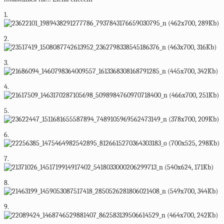
1.
2.
3.
4.
5.
6.
7.
8.
9.