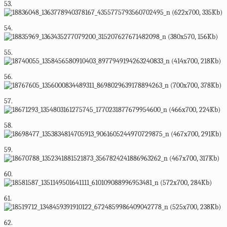
53.
54.
55.
56.
57.
58.
59.
60.
61.
62.