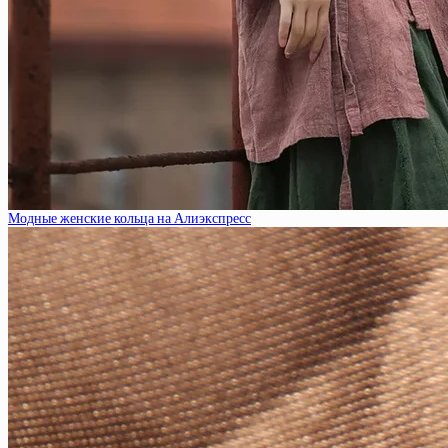
Модные женские кольца на Алиэкспресс