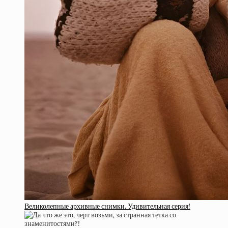
Великолепные архивные снимки. Удивительная серия!