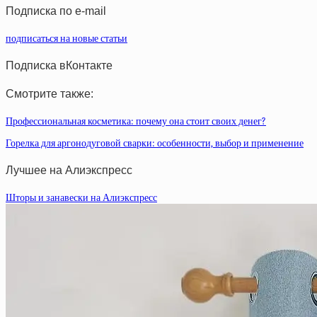
Подписка по e-mail
подписаться на новые статьи
Подписка вКонтакте
Смотрите также:
Профессиональная косметика: почему она стоит своих денег?
Горелка для аргонодуговой сварки: особенности, выбор и применение
Лучшее на Алиэкспресс
Шторы и занавески на Алиэкспресс