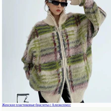
Женские пластиковые браслеты с Алиэкспресс