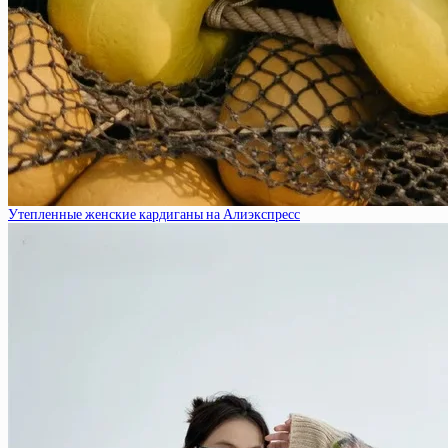
Утепленные женские кардиганы на Алиэкспресс