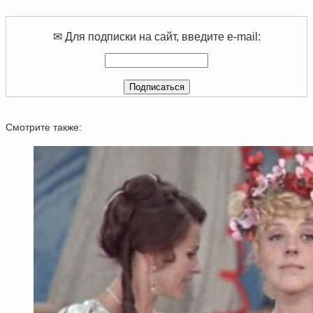
✉ Для подписки на сайт, введите e-mail:
Смотрите также: