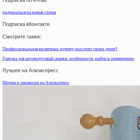
Подписка по e-mail
подписаться на новые статьи
Подписка вКонтакте
Смотрите также:
Профессиональная косметика: почему она стоит своих денег?
Горелка для аргонодуговой сварки: особенности, выбор и применение
Лучшее на Алиэкспресс
Шторы и занавески на Алиэкспресс