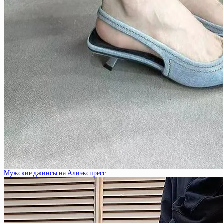
Мужские джинсы на Алиэкспресс