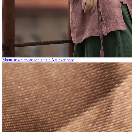
Модные женские кольца на Алиэкспресс