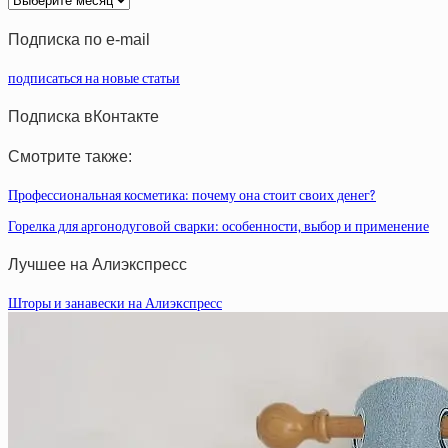
статей
Подписка по e-mail
подписаться на новые статьи
Подписка вКонтакте
Смотрите также:
Профессиональная косметика: почему она стоит своих денег?
Горелка для аргонодуговой сварки: особенности, выбор и применение
Лучшее на Алиэкспресс
Шторы и занавески на Алиэкспресс