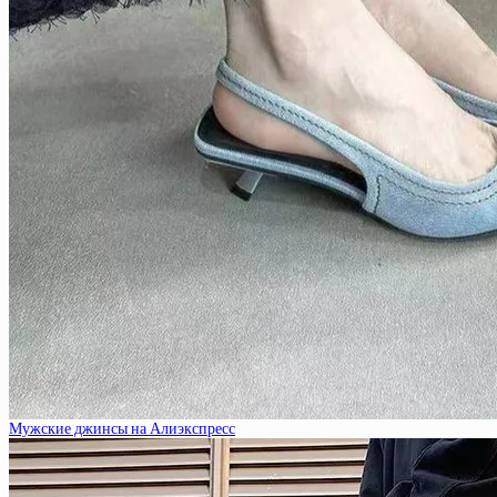
Мужские джинсы на Алиэкспресс