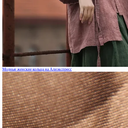
Модные женские кольца на Алиэкспресс