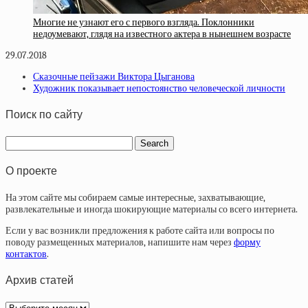
Многие не узнают его с первого взгляда. Поклонники
недоумевают, глядя на известного актера в нынешнем возрасте
29.07.2018
Сказочные пейзажи Виктора Цыганова
Художник показывает непостоянство человеческой личности
Поиск по сайту
О проекте
На этом сайте мы собираем самые интересные, захватывающие,
развлекательные и иногда шокирующие материалы со всего интернета.
Если у вас возникли предложения к работе сайта или вопросы по
поводу размещенных материалов, напишите нам через
форму
контактов
.
Архив статей
Архив