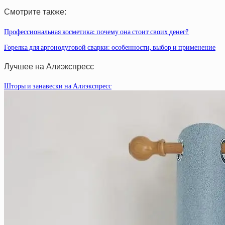
Смотрите также:
Профессиональная косметика: почему она стоит своих денег?
Горелка для аргонодуговой сварки: особенности, выбор и применение
Лучшее на Алиэкспресс
Шторы и занавески на Алиэкспресс