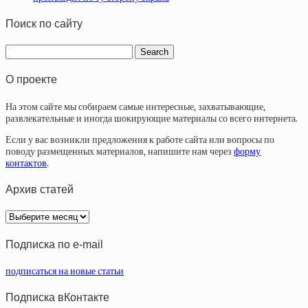
Поиск по сайту
О проекте
На этом сайте мы собираем самые интересные, захватывающие,
развлекательные и иногда шокирующие материалы со всего интернета.
Если у вас возникли предложения к работе сайта или вопросы по
поводу размещенных материалов, напишите нам через
форму
контактов
.
Архив статей
Архив
статей
Подписка по e-mail
подписаться на новые статьи
Подписка вКонтакте