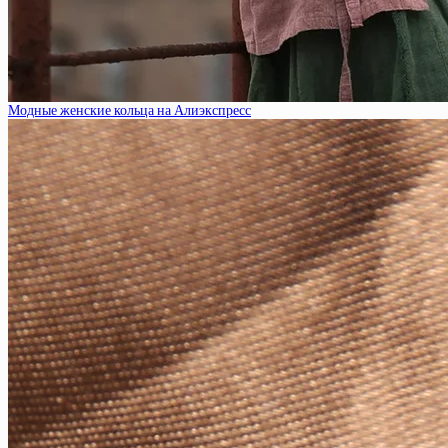
Модные женские кольца на Алиэкспресс