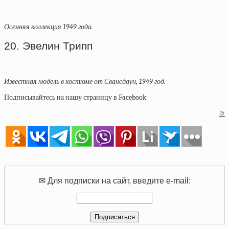
Осенняя коллекция 1949 года.
20. Эвелин Трипп
Известная модель в костюме от Свансдаун, 1949 год.
Подписывайтесь на нашу страницу в Facebook
©
✉ Для подписки на сайт, введите e-mail: