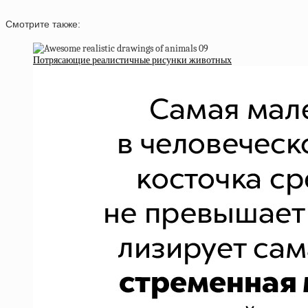
Смотрите также:
Потрясающие реалистичные рисунки животных