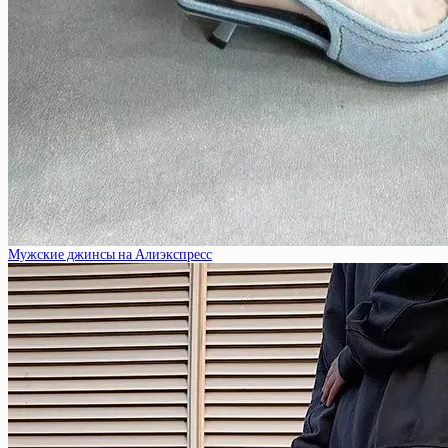
Мужские джинсы на Алиэкспресс