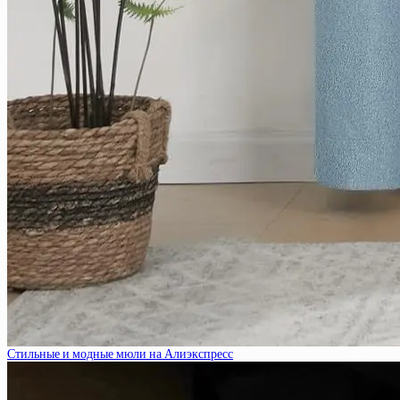
Стильные и модные мюли на Алиэкспресс