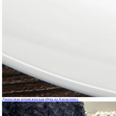
Джинсовая летняя женская обувь на Алиэкспресс