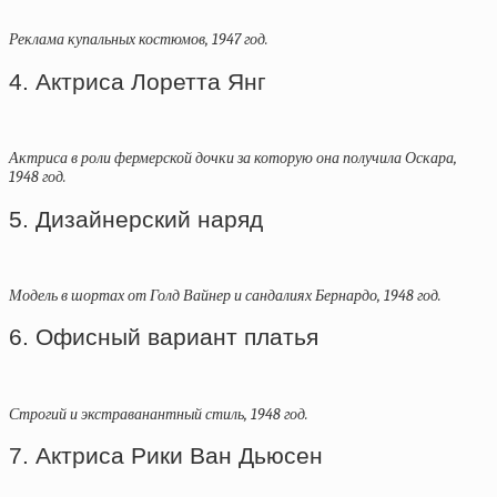
Реклама купальных костюмов, 1947 год.
4. Актриса Лоретта Янг
Актриса в роли фермерской дочки за которую она получила Оскара,
1948 год.
5. Дизайнерский наряд
Модель в шортах от Голд Вайнер и сандалиях Бернардо, 1948 год.
6. Офисный вариант платья
Строгий и экстраванантный стиль, 1948 год.
7. Актриса Рики Ван Дьюсен