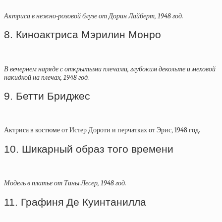
Актриса в нежно-розовой блузе от Дорин Лайберт, 1948 год.
8. Киноактриса Мэрилин Монро
В вечернем наряде с открытыми плечами, глубоким декольте и меховой
накидкой на плечах, 1948 год.
9. Бетти Бриджес
Актриса в костюме от Истер Дороти и перчатках от Эрис, 1948 год.
10. Шикарный образ того времени
Модель в платье от Тины Лесер, 1948 год.
11. Графиня Де Куинтанилла