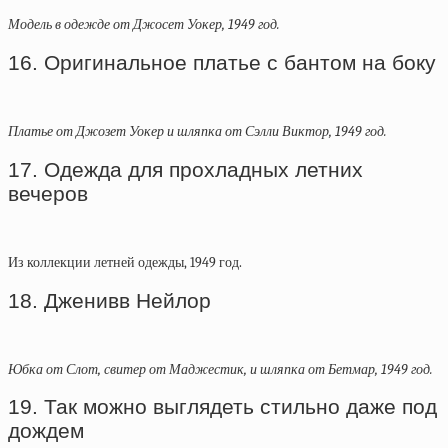
Модель в одежде от Джосет Уокер, 1949 год.
16. Оригинальное платье с бантом на боку
Платье от Джозет Уокер и шляпка от Сэлли Виктор, 1949 год.
17. Одежда для прохладных летних
вечеров
Из коллекции летней одежды, 1949 год.
18. Дженивв Нейлор
Юбка от Слот, свитер от Маджестик, и шляпка от Бетмар, 1949 год.
19. Так можно выглядеть стильно даже под
дождем