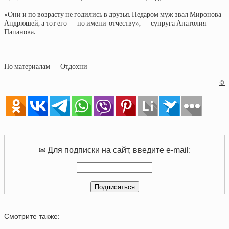
«Они и по возрасту не годились в друзья. Недаром муж звал Миронова
Андрюшей, а тот его — по имени-отчеству», — супруга Анатолия
Папанова.
По материалам — Отдохни
©
✉ Для подписки на сайт, введите e-mail:
Смотрите также: