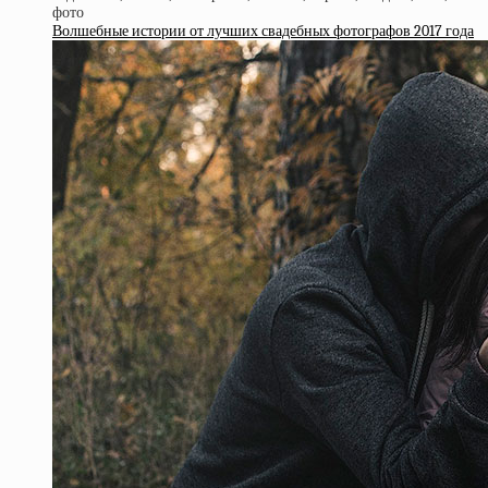
Волшебные истории от лучших свадебных фотографов 2017 года