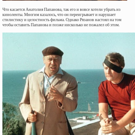
Что касается Анатолия Папанова, так его и вовсе хотели убрать из
киноленты. Многим казалось, что он переигрывает и нарушает
стилистику и целостность фильма. Однако Рязанов настоял на том
чтобы оставить Папанова и позже нисколько не пожалел об этом.