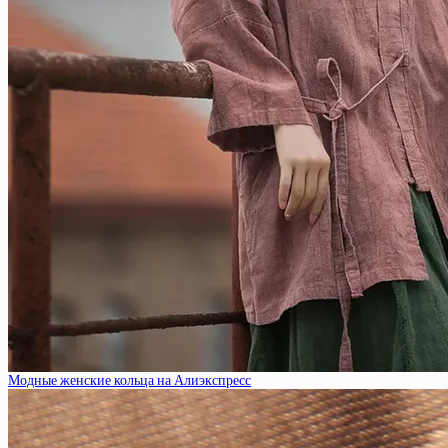
Модные женские кольца на Алиэкспресс