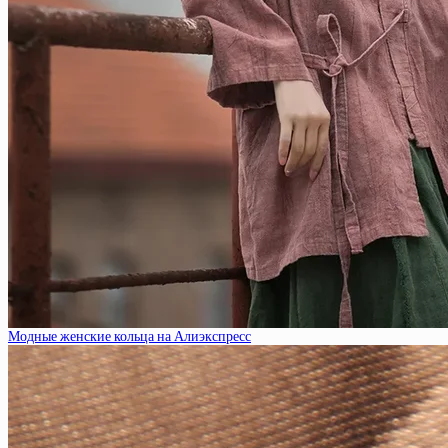
Модные женские кольца на Алиэкспресс