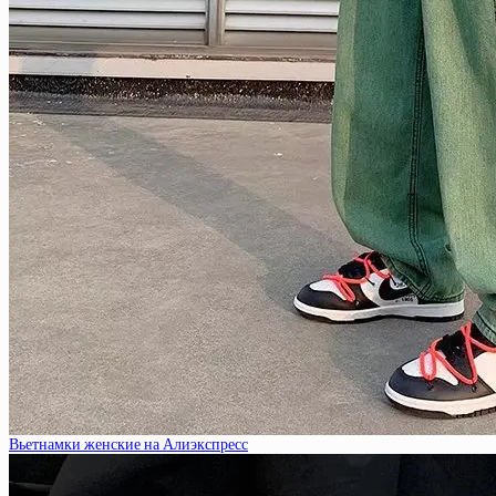
Вьетнамки женские на Алиэкспресс