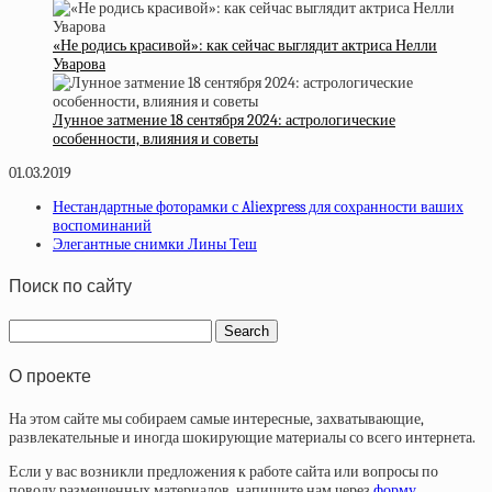
«Не родись красивой»: как сейчас выглядит актриса Нелли
Уварова
Лунное затмение 18 сентября 2024: астрологические
особенности, влияния и советы
01.03.2019
Нестандартные фоторамки с Aliexpress для сохранности ваших
воспоминаний
Элегантные снимки Лины Теш
Поиск по сайту
О проекте
На этом сайте мы собираем самые интересные, захватывающие,
развлекательные и иногда шокирующие материалы со всего интернета.
Если у вас возникли предложения к работе сайта или вопросы по
поводу размещенных материалов, напишите нам через
форму