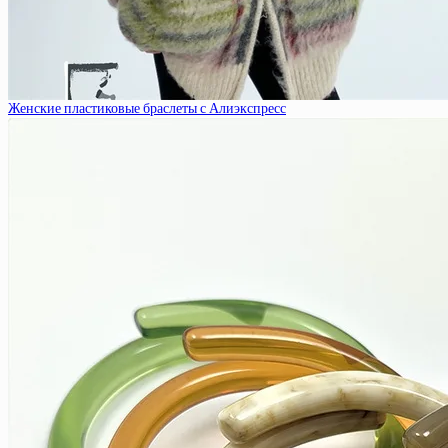
Женские пластиковые браслеты с Алиэкспресс