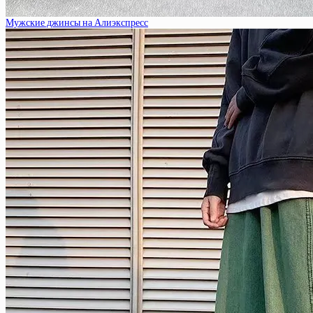
Мужские джинсы на Алиэкспресс