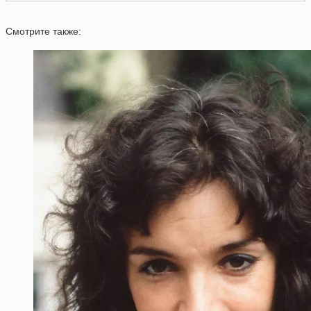
Смотрите также: