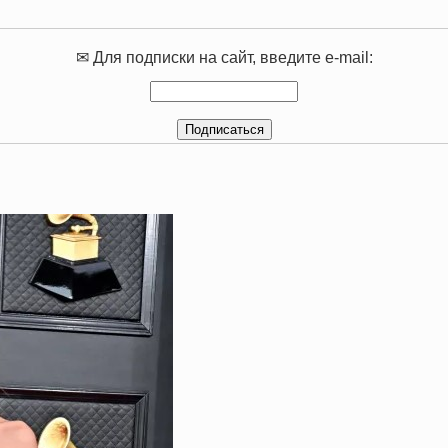
✉ Для подписки на сайт, введите e-mail: