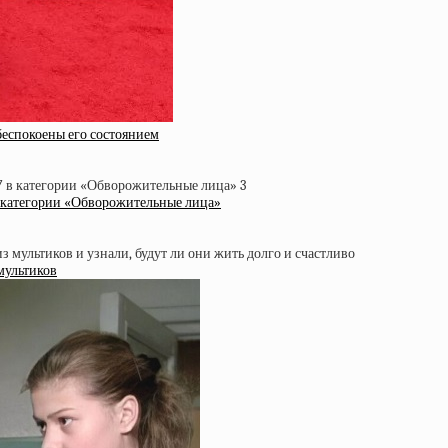
беспокоены его состоянием
 в категории «Обворожительные лица»
мультиков