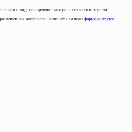
тельные и иногда шокирующие материалы со всего интернета.
у размещенных материалов, напишите нам через
форму контактов
.