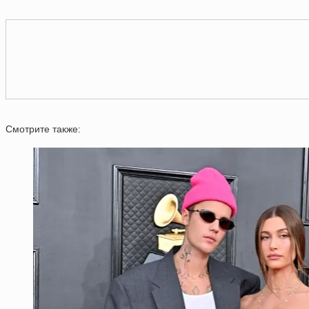
Смотрите также: