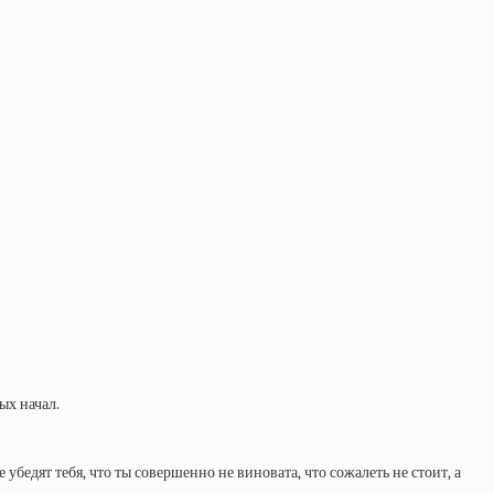
ых начал.
едят тебя, что ты совершенно не виновата, что сожалеть не стоит, а