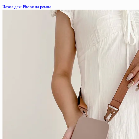
Чехол для iPhone на ремне