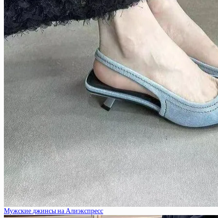
Мужские джинсы на Алиэкспресс