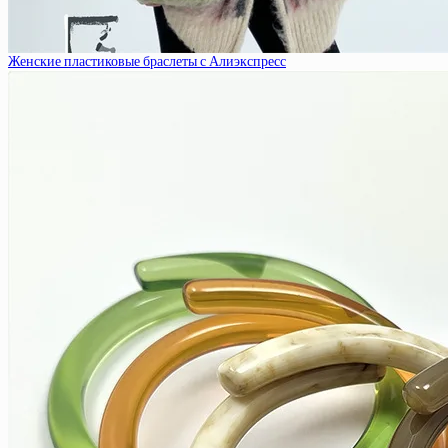
Женские пластиковые браслеты с Алиэкспресс