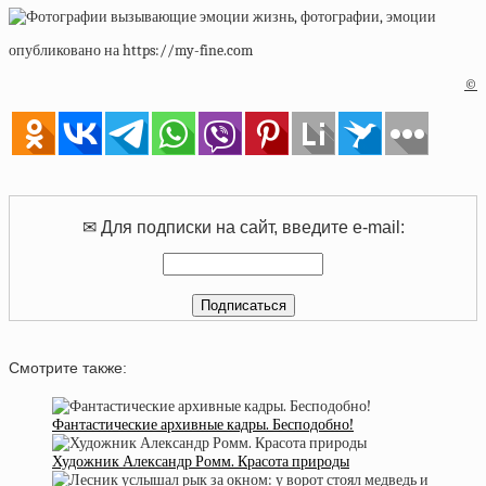
опубликовано на https://my-fine.com
©
✉ Для подписки на сайт, введите e-mail:
Смотрите также:
Фантастические архивные кадры. Бесподобно!
Художник Александр Ромм. Красота природы