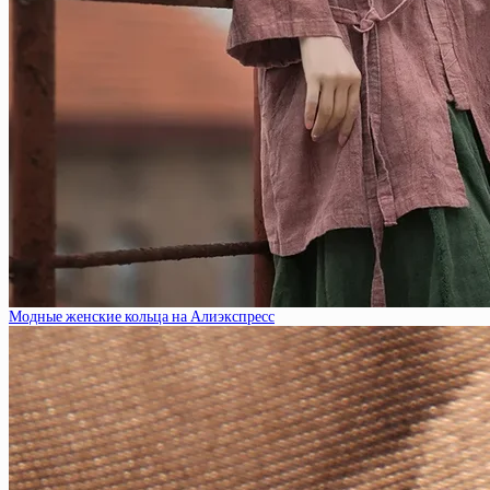
Модные женские кольца на Алиэкспресс