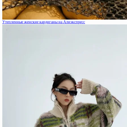
Утепленные женские кардиганы на Алиэкспресс