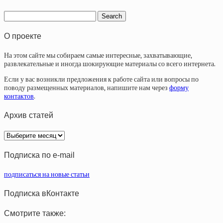
О проекте
На этом сайте мы собираем самые интересные, захватывающие,
развлекательные и иногда шокирующие материалы со всего интернета.
Если у вас возникли предложения к работе сайта или вопросы по
поводу размещенных материалов, напишите нам через
форму
контактов
.
Архив статей
Архив
статей
Подписка по e-mail
подписаться на новые статьи
Подписка вКонтакте
Смотрите также: