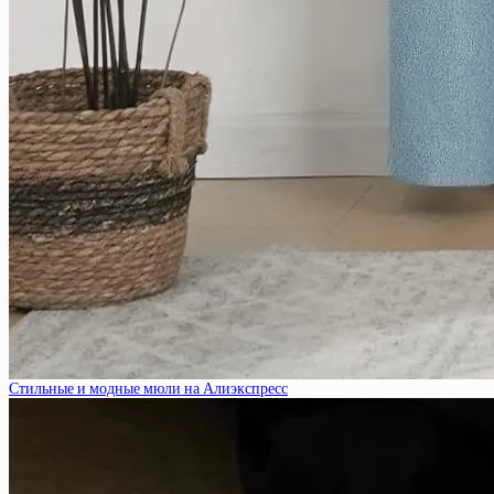
Стильные и модные мюли на Алиэкспресс