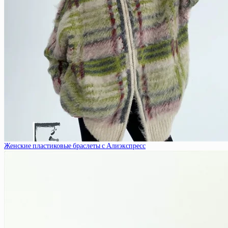
Женские пластиковые браслеты с Алиэкспресс