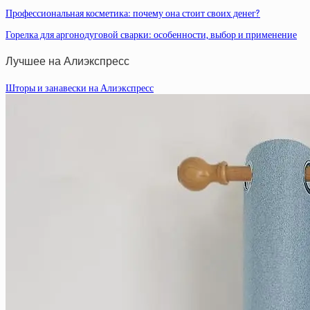
Профессиональная косметика: почему она стоит своих денег?
Горелка для аргонодуговой сварки: особенности, выбор и применение
Лучшее на Алиэкспресс
Шторы и занавески на Алиэкспресс