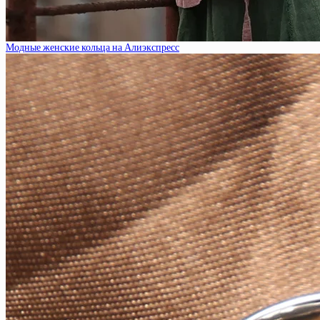
Модные женские кольца на Алиэкспресс