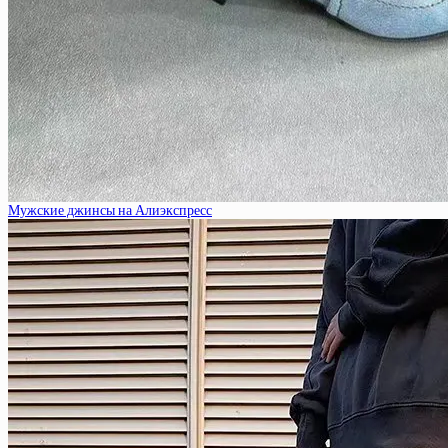
Мужские джинсы на Алиэкспресс