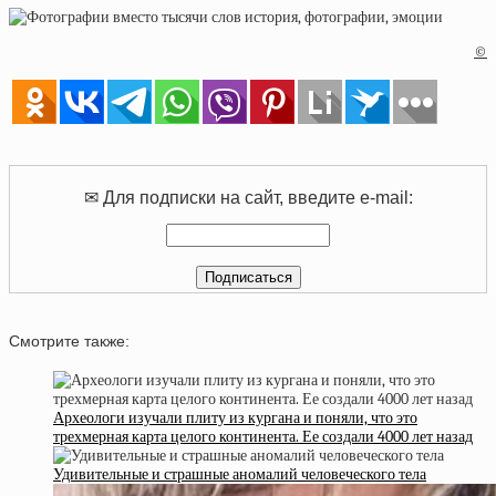
©
✉ Для подписки на сайт, введите e-mail:
Смотрите также:
Археологи изучали плиту из кургана и поняли, что это
трехмерная карта целого континента. Ее создали 4000 лет назад
Удивительные и страшные аномалий человеческого тела