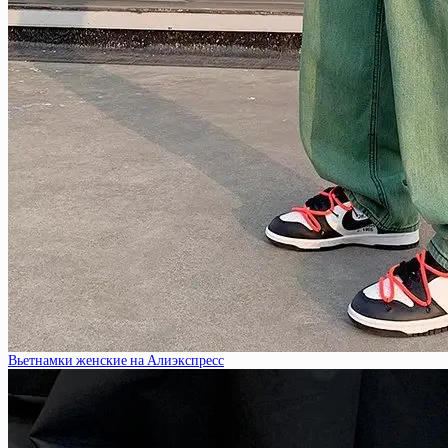
Вьетнамки женские на Алиэкспресс