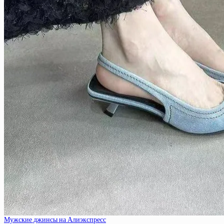
Мужские джинсы на Алиэкспресс