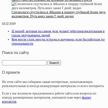
Спелеологи спустились в Абхазии в пещеру глубиной более двух
километров. Путь вниз занял 7 дней: видео
03.12.2019
15 вещей, которые на самом деле делают тебя привлекательным в
глазах окружающих людей
Кем могли стать звезды эстрады и шоумены, если бы работали по
специальности
Поиск по сайту
О проекте
На этом сайте мы собираем самые интересные, захватывающие,
развлекательные и иногда шокирующие материалы со всего интернета.
Если у вас возникли предложения к работе сайта или вопросы по
поводу размещенных материалов, напишите нам через
форму
контактов
.