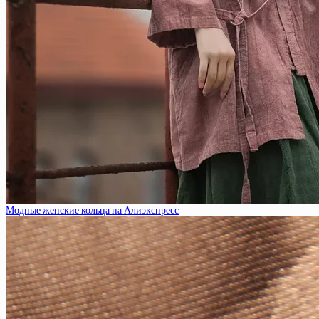
Модные женские кольца на Алиэкспресс