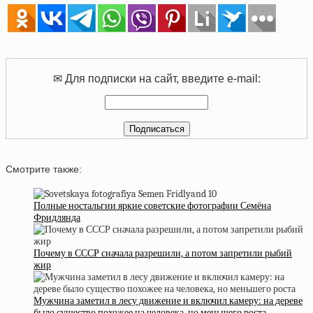
✉ Для подписки на сайт, введите e-mail:
Смотрите также:
Полные ностальгии яркие советские фотографии Семёна
Фридлянда
Почему в СССР сначала разрешили, а потом запретили рыбий
жир
Мужчина заметил в лесу движение и включил камеру: на дереве
было существо похожее на человека, но меньшего роста