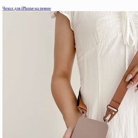
Чехол для iPhone на ремне