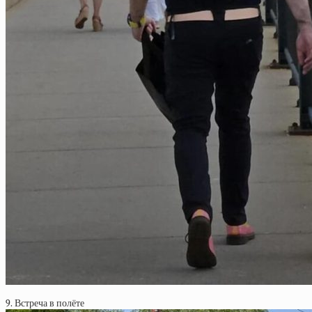
9. Встреча в полёте