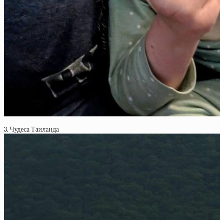
3. Чудеса Таиланда