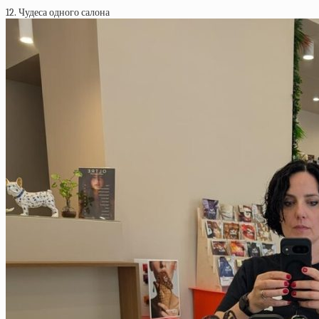
12. Чудеса одного салона