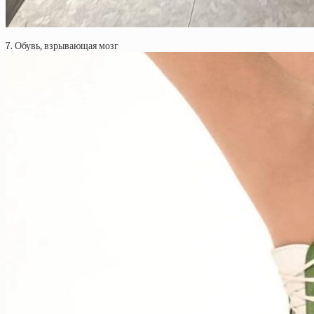
7. Обувь, взрывающая мозг