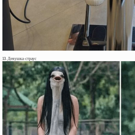
13. Девушка-страус