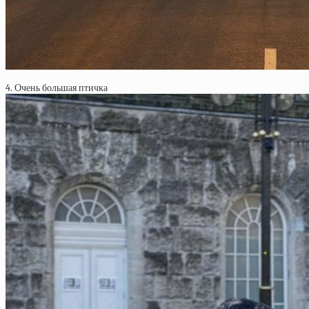
4. Очень большая птичка