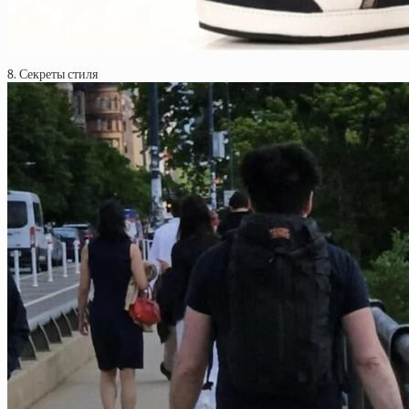
8. Секреты стиля