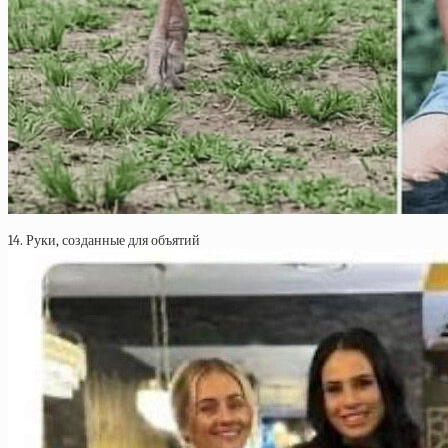
14. Руки, созданные для объятий