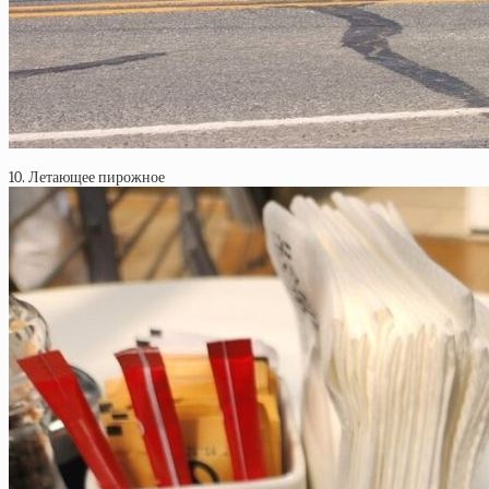
10. Летающее пирожное