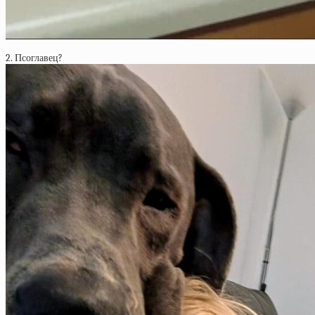
2. Псоглавец?