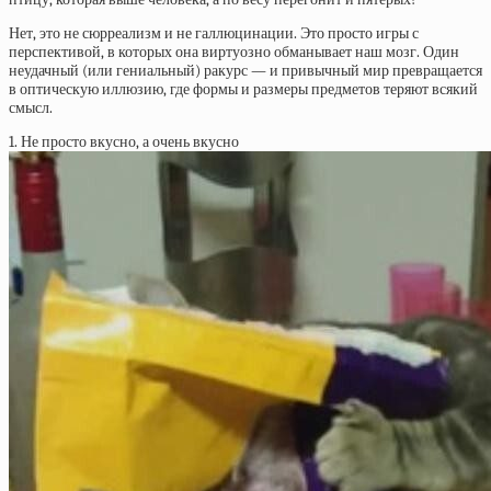
Нет, это не сюрреализм и не галлюцинации. Это просто игры с
перспективой, в которых она виртуозно обманывает наш мозг. Один
неудачный (или гениальный) ракурс — и привычный мир превращается
в оптическую иллюзию, где формы и размеры предметов теряют всякий
смысл.
1. Не просто вкусно, а очень вкусно