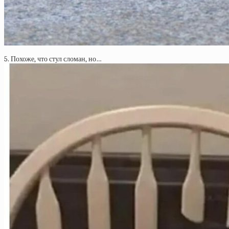
5. Похоже, что стул сломан, но…