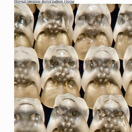
Впечатляющие фотографии грозы