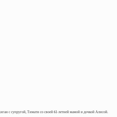
иган с супругой, Тимати со своей 61-летней мамой и дочкой Алисой.