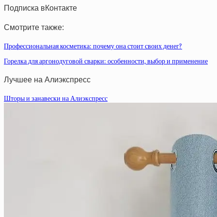
Подписка вКонтакте
Смотрите также:
Профессиональная косметика: почему она стоит своих денег?
Горелка для аргонодуговой сварки: особенности, выбор и применение
Лучшее на Алиэкспресс
Шторы и занавески на Алиэкспресс