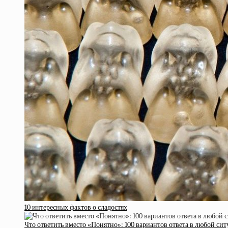
10 интересных фактов о сладостях
Что ответить вместо «Понятно»: 100 вариантов ответа в любой си