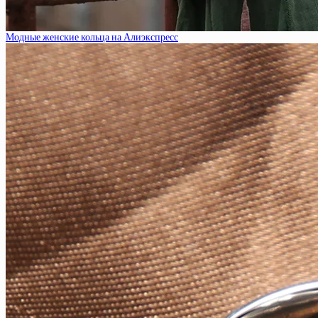
Модные женские кольца на Алиэкспресс