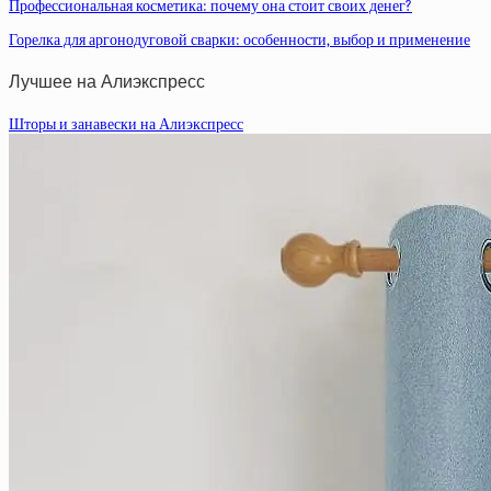
Профессиональная косметика: почему она стоит своих денег?
Горелка для аргонодуговой сварки: особенности, выбор и применение
Лучшее на Алиэкспресс
Шторы и занавески на Алиэкспресс