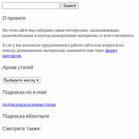
О проекте
На этом сайте мы собираем самые интересные, захватывающие,
развлекательные и иногда шокирующие материалы со всего интернета.
Если у вас возникли предложения к работе сайта или вопросы по
поводу размещенных материалов, напишите нам через
форму
контактов
.
Архив статей
Архив
статей
Подписка по e-mail
подписаться на новые статьи
Подписка вКонтакте
Смотрите также: