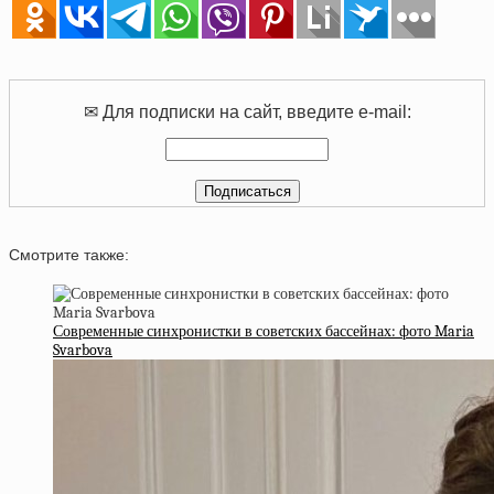
✉ Для подписки на сайт, введите e-mail:
Смотрите также:
Современные синхронистки в советских бассейнах: фото Maria
Svarbova