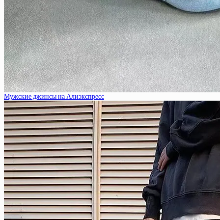
Мужские джинсы на Алиэкспресс